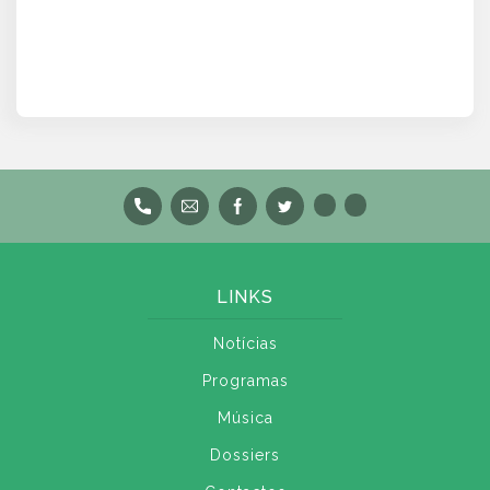
LINKS
Notícias
Programas
Música
Dossiers