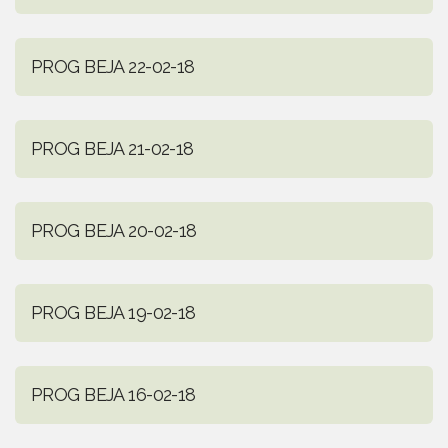
PROG BEJA 22-02-18
PROG BEJA 21-02-18
PROG BEJA 20-02-18
PROG BEJA 19-02-18
PROG BEJA 16-02-18