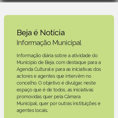
Beja é Notícia
Informação Municipal
Informação diária sobre a atividade do
Município de Beja, com destaque para a
Agenda Cultural e para as iniciativas dos
actores e agentes que intervêm no
concelho. O objetivo é divulgar, neste
espaço que é de todos, as iniciativas
promovidas quer pela Câmara
Municipal, quer por outras instituições e
agentes locais.