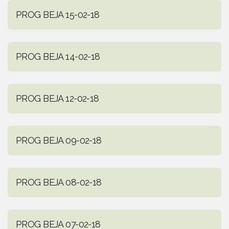
PROG BEJA 15-02-18
PROG BEJA 14-02-18
PROG BEJA 12-02-18
PROG BEJA 09-02-18
PROG BEJA 08-02-18
PROG BEJA 07-02-18