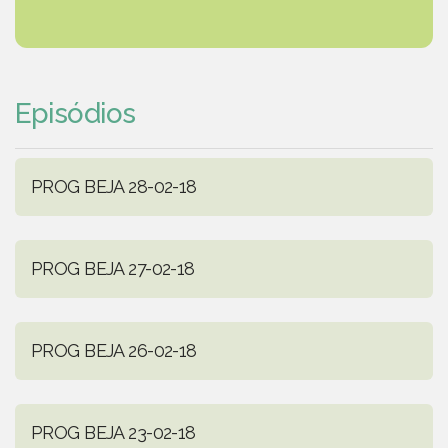
Episódios
PROG BEJA 28-02-18
PROG BEJA 27-02-18
PROG BEJA 26-02-18
PROG BEJA 23-02-18