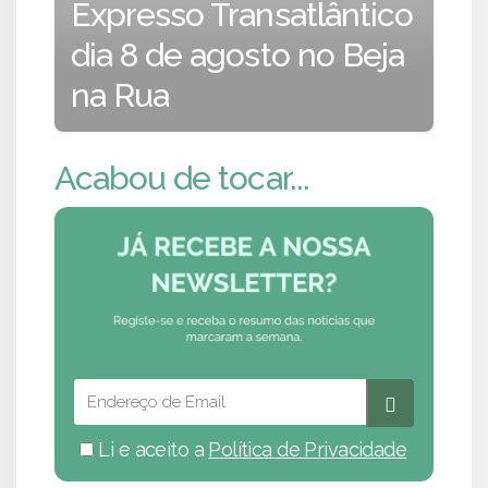
Expresso Transatlântico
dia 8 de agosto no Beja
na Rua
Acabou de tocar...
Li e aceito a
Política de Privacidade