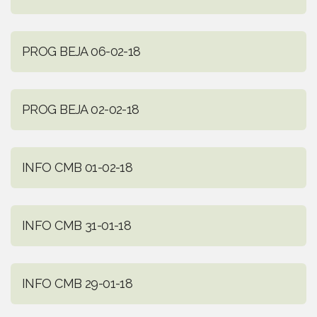
PROG BEJA 06-02-18
PROG BEJA 02-02-18
INFO CMB 01-02-18
INFO CMB 31-01-18
INFO CMB 29-01-18