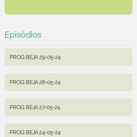
Episódios
PROG BEJA 29-05-24
PROG BEJA 28-05-24
PROG BEJA 27-05-24
PROG BEJA 24-05-24