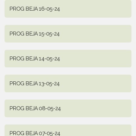
PROG BEJA 16-05-24
PROG BEJA 15-05-24
PROG BEJA 14-05-24
PROG BEJA 13-05-24
PROG BEJA 08-05-24
PROG BEJA 07-05-24