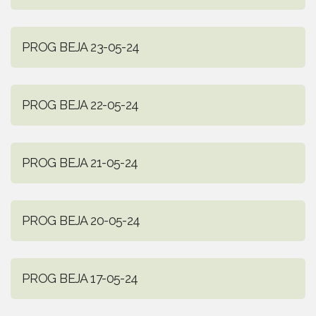
PROG BEJA 23-05-24
PROG BEJA 22-05-24
PROG BEJA 21-05-24
PROG BEJA 20-05-24
PROG BEJA 17-05-24