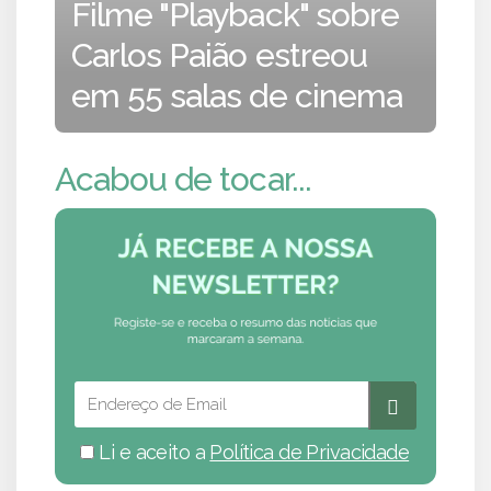
Filme "Playback" sobre
Carlos Paião estreou
em 55 salas de cinema
Acabou de tocar...
Li e aceito a
Política de Privacidade