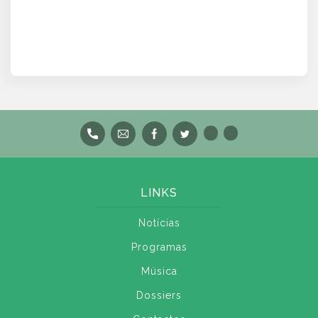
LINKS
Notícias
Programas
Música
Dossiers