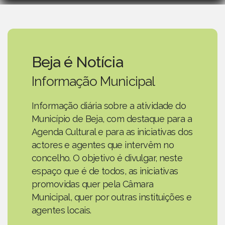
Beja é Notícia
Informação Municipal
Informação diária sobre a atividade do
Município de Beja, com destaque para a
Agenda Cultural e para as iniciativas dos
actores e agentes que intervêm no
concelho. O objetivo é divulgar, neste
espaço que é de todos, as iniciativas
promovidas quer pela Câmara
Municipal, quer por outras instituições e
agentes locais.