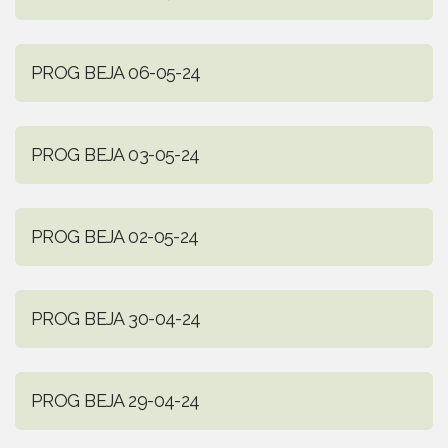
PROG BEJA 06-05-24
PROG BEJA 03-05-24
PROG BEJA 02-05-24
PROG BEJA 30-04-24
PROG BEJA 29-04-24