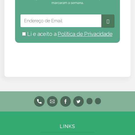
Li e aceito a
Política de Privacidade
LINKS