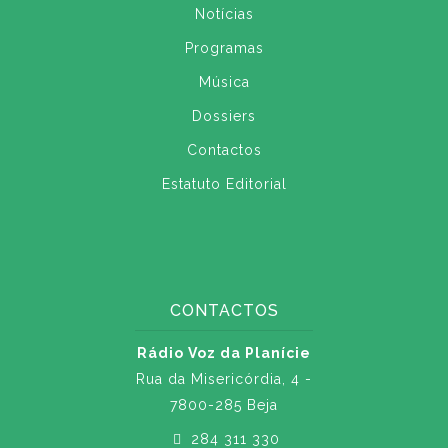
Notícias
Programas
Música
Dossiers
Contactos
Estatuto Editorial
CONTACTOS
Rádio Voz da Planície
Rua da Misericórdia, 4 -
7800-285 Beja
284 311 330