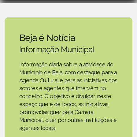
Beja é Notícia
Informação Municipal
Informação diária sobre a atividade do
Município de Beja, com destaque para a
Agenda Cultural e para as iniciativas dos
actores e agentes que intervêm no
concelho. O objetivo é divulgar, neste
espaço que é de todos, as iniciativas
promovidas quer pela Câmara
Municipal, quer por outras instituições e
agentes locais.