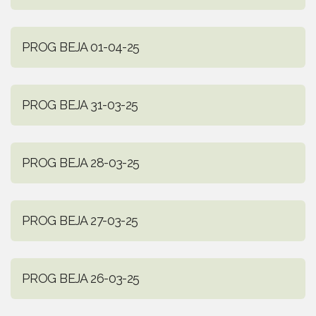
PROG BEJA 01-04-25
PROG BEJA 31-03-25
PROG BEJA 28-03-25
PROG BEJA 27-03-25
PROG BEJA 26-03-25