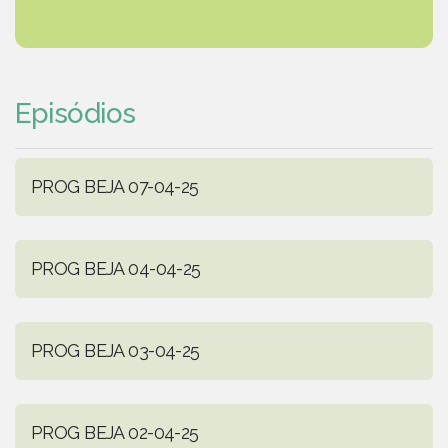
Episódios
PROG BEJA 07-04-25
PROG BEJA 04-04-25
PROG BEJA 03-04-25
PROG BEJA 02-04-25