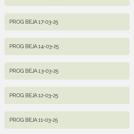
PROG BEJA 17-03-25
PROG BEJA 14-03-25
PROG BEJA 13-03-25
PROG BEJA 12-03-25
PROG BEJA 11-03-25