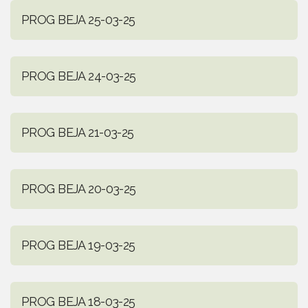
PROG BEJA 25-03-25
PROG BEJA 24-03-25
PROG BEJA 21-03-25
PROG BEJA 20-03-25
PROG BEJA 19-03-25
PROG BEJA 18-03-25