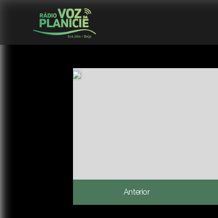
Anterior