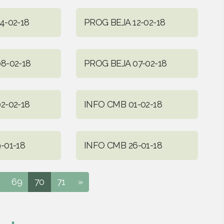
4-02-18
PROG BEJA 12-02-18
8-02-18
PROG BEJA 07-02-18
2-02-18
INFO CMB 01-02-18
-01-18
INFO CMB 26-01-18
69
70
71
»