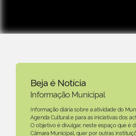
Beja é Notícia
Informação Municipal
Informação diária sobre a atividade do Mun
Agenda Cultural e para as iniciativas dos 
O objetivo é divulgar, neste espaço que é d
Câmara Municipal, quer por outras instituiç