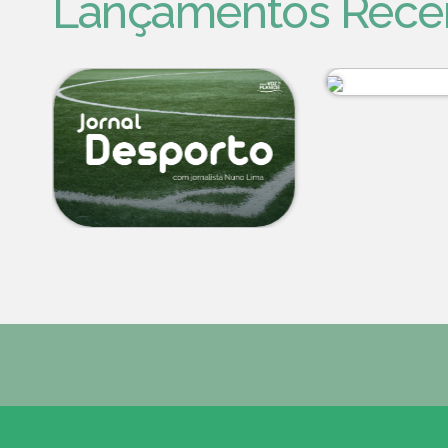
Lançamentos Rece