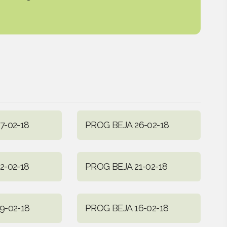
7-02-18
PROG BEJA 26-02-18
2-02-18
PROG BEJA 21-02-18
9-02-18
PROG BEJA 16-02-18