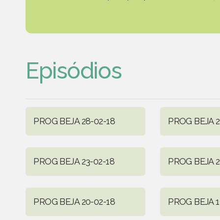
Episódios
PROG BEJA 28-02-18
PROG BEJA 2
PROG BEJA 23-02-18
PROG BEJA 2
PROG BEJA 20-02-18
PROG BEJA 1