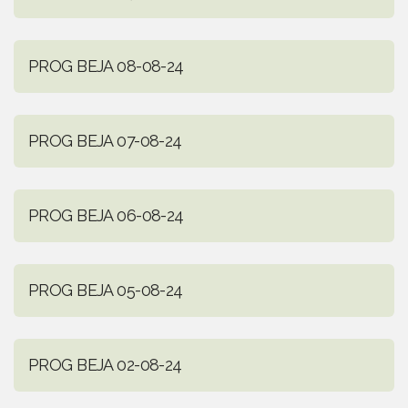
PROG BEJA 08-08-24
PROG BEJA 07-08-24
PROG BEJA 06-08-24
PROG BEJA 05-08-24
PROG BEJA 02-08-24