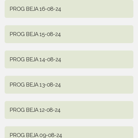
PROG BEJA 16-08-24
PROG BEJA 15-08-24
PROG BEJA 14-08-24
PROG BEJA 13-08-24
PROG BEJA 12-08-24
PROG BEJA 09-08-24