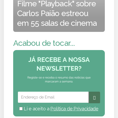
Filme "Playback" sobre
Carlos Paião estreou
em 55 salas de cinema
Acabou de tocar...
Li e aceito a
Política de Privacidade