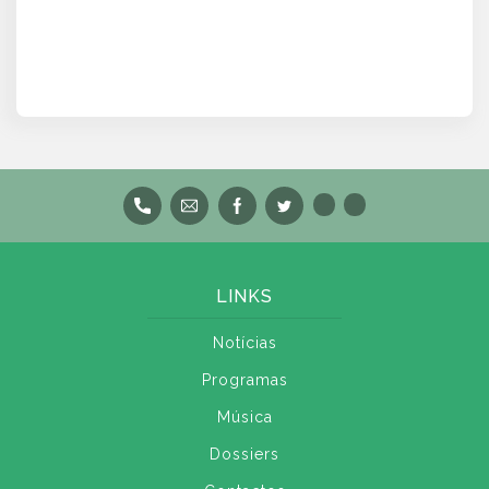
LINKS
Notícias
Programas
Música
Dossiers