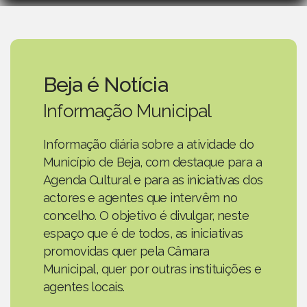
Beja é Notícia
Informação Municipal
Informação diária sobre a atividade do
Município de Beja, com destaque para a
Agenda Cultural e para as iniciativas dos
actores e agentes que intervêm no
concelho. O objetivo é divulgar, neste
espaço que é de todos, as iniciativas
promovidas quer pela Câmara
Municipal, quer por outras instituições e
agentes locais.