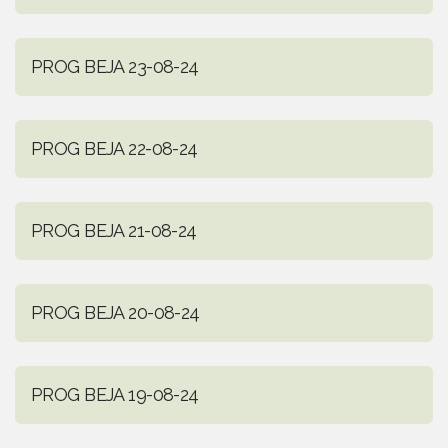
PROG BEJA 23-08-24
PROG BEJA 22-08-24
PROG BEJA 21-08-24
PROG BEJA 20-08-24
PROG BEJA 19-08-24