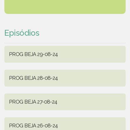
Episódios
PROG BEJA 29-08-24
PROG BEJA 28-08-24
PROG BEJA 27-08-24
PROG BEJA 26-08-24