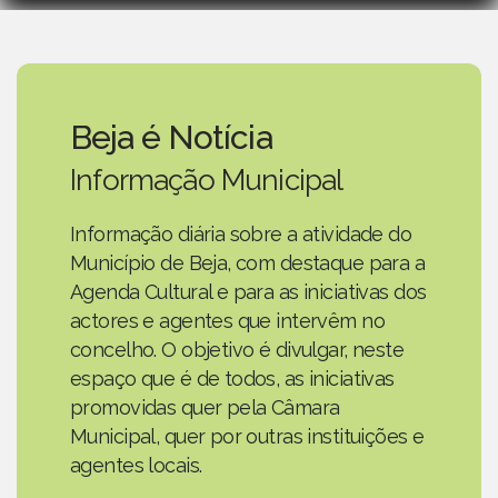
Beja é Notícia
Informação Municipal
Informação diária sobre a atividade do
Município de Beja, com destaque para a
Agenda Cultural e para as iniciativas dos
actores e agentes que intervêm no
concelho. O objetivo é divulgar, neste
espaço que é de todos, as iniciativas
promovidas quer pela Câmara
Municipal, quer por outras instituições e
agentes locais.