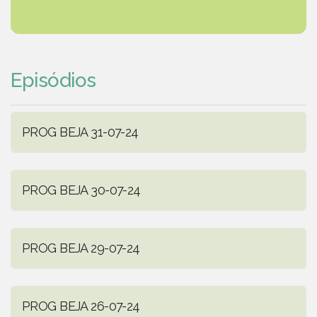
Episódios
PROG BEJA 31-07-24
PROG BEJA 30-07-24
PROG BEJA 29-07-24
PROG BEJA 26-07-24