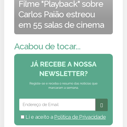
Filme "Playback" sobre
Carlos Paião estreou
em 55 salas de cinema
Acabou de tocar...
Li e aceito a
Política de Privacidade