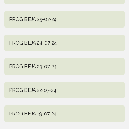
PROG BEJA 25-07-24
PROG BEJA 24-07-24
PROG BEJA 23-07-24
PROG BEJA 22-07-24
PROG BEJA 19-07-24