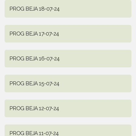
PROG BEJA 18-07-24
PROG BEJA 17-07-24
PROG BEJA 16-07-24
PROG BEJA 15-07-24
PROG BEJA 12-07-24
PROG BEJA 11-07-24