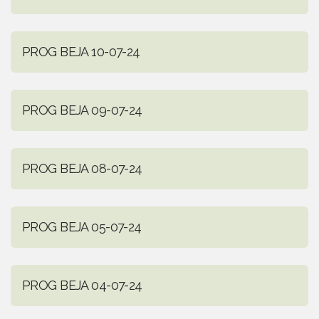
PROG BEJA 10-07-24
PROG BEJA 09-07-24
PROG BEJA 08-07-24
PROG BEJA 05-07-24
PROG BEJA 04-07-24