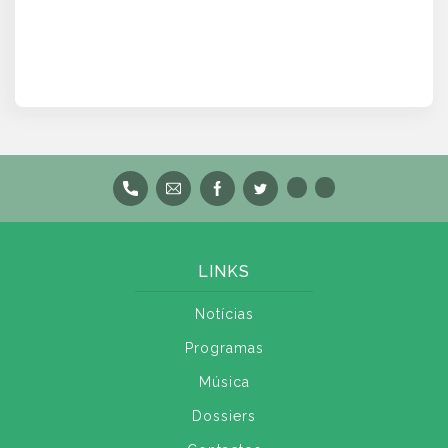
LINKS
Notícias
Programas
Música
Dossiers