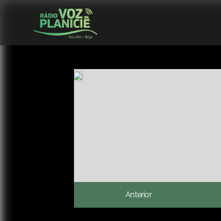
Anterior