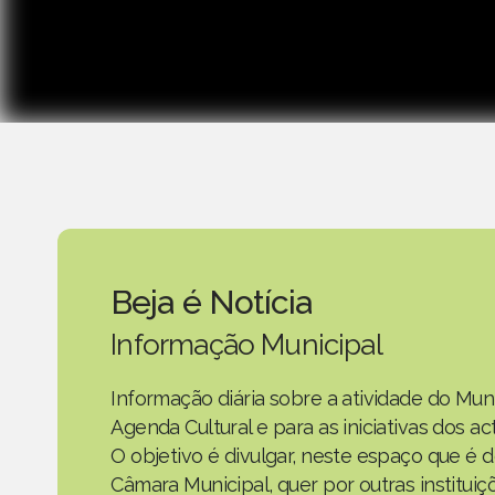
Beja é Notícia
Informação Municipal
Informação diária sobre a atividade do Mun
Agenda Cultural e para as iniciativas dos 
O objetivo é divulgar, neste espaço que é d
Câmara Municipal, quer por outras instituiç