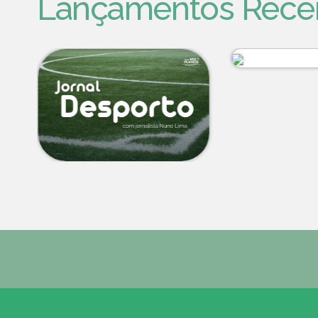
Lançamentos Rece