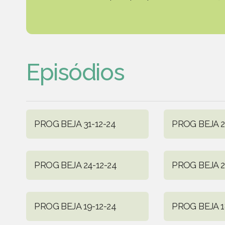
Episódios
PROG BEJA 31-12-24
PROG BEJA 2
PROG BEJA 24-12-24
PROG BEJA 2
PROG BEJA 19-12-24
PROG BEJA 1