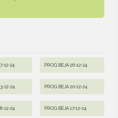
7-12-24
PROG BEJA 26-12-24
3-12-24
PROG BEJA 20-12-24
8-12-24
PROG BEJA 17-12-24