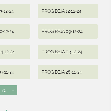
3-12-24
PROG BEJA 12-12-24
0-12-24
PROG BEJA 09-12-24
4-12-24
PROG BEJA 03-12-24
9-11-24
PROG BEJA 28-11-24
71
»