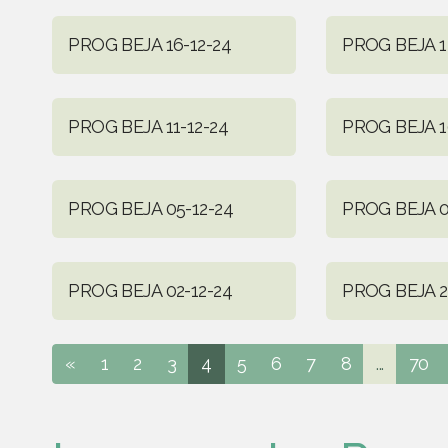
PROG BEJA 16-12-24
PROG BEJA 1
PROG BEJA 11-12-24
PROG BEJA 1
PROG BEJA 05-12-24
PROG BEJA 0
PROG BEJA 02-12-24
PROG BEJA 2
«
1
2
3
4
5
6
7
8
...
70