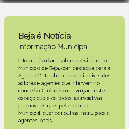
Beja é Notícia
Informação Municipal
Informação diária sobre a atividade do
Município de Beja, com destaque para a
Agenda Cultural e para as iniciativas dos
actores e agentes que intervêm no
concelho. O objetivo é divulgar, neste
espaço que é de todos, as iniciativas
promovidas quer pela Câmara
Municipal, quer por outras instituições e
agentes locais.