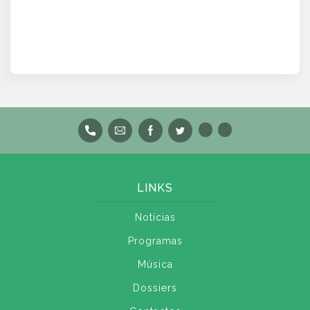
LINKS
Notícias
Programas
Música
Dossiers