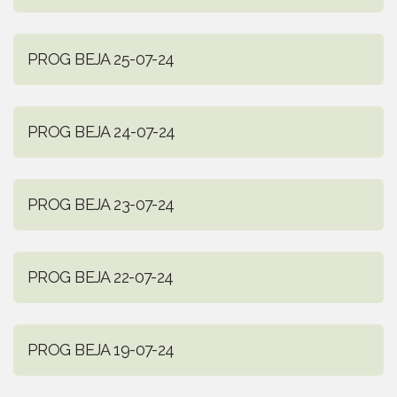
PROG BEJA 25-07-24
PROG BEJA 24-07-24
PROG BEJA 23-07-24
PROG BEJA 22-07-24
PROG BEJA 19-07-24