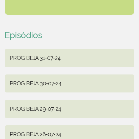
Episódios
PROG BEJA 31-07-24
PROG BEJA 30-07-24
PROG BEJA 29-07-24
PROG BEJA 26-07-24