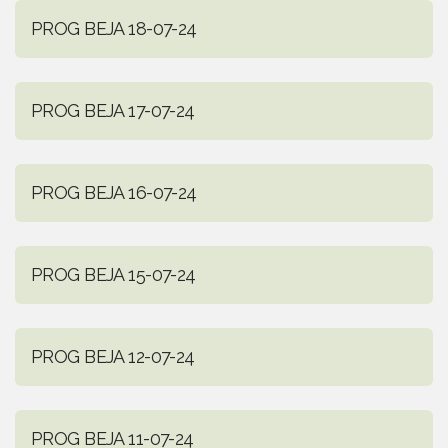
PROG BEJA 18-07-24
PROG BEJA 17-07-24
PROG BEJA 16-07-24
PROG BEJA 15-07-24
PROG BEJA 12-07-24
PROG BEJA 11-07-24