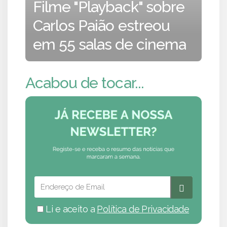
Filme "Playback" sobre
Carlos Paião estreou
em 55 salas de cinema
Acabou de tocar...
Li e aceito a
Política de Privacidade