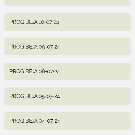
PROG BEJA 10-07-24
PROG BEJA 09-07-24
PROG BEJA 08-07-24
PROG BEJA 05-07-24
PROG BEJA 04-07-24