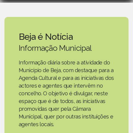
Beja é Notícia
Informação Municipal
Informação diária sobre a atividade do
Município de Beja, com destaque para a
Agenda Cultural e para as iniciativas dos
actores e agentes que intervêm no
concelho. O objetivo é divulgar, neste
espaço que é de todos, as iniciativas
promovidas quer pela Câmara
Municipal, quer por outras instituições e
agentes locais.