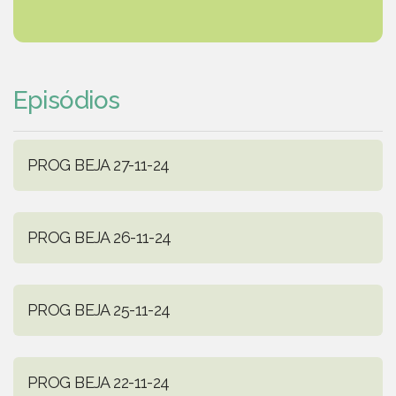
Episódios
PROG BEJA 27-11-24
PROG BEJA 26-11-24
PROG BEJA 25-11-24
PROG BEJA 22-11-24