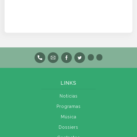
LINKS
Notícias
Programas
Música
Dossiers