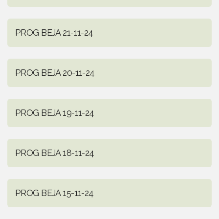
PROG BEJA 21-11-24
PROG BEJA 20-11-24
PROG BEJA 19-11-24
PROG BEJA 18-11-24
PROG BEJA 15-11-24