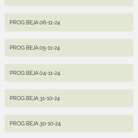
PROG BEJA 06-11-24
PROG BEJA 05-11-24
PROG BEJA 04-11-24
PROG BEJA 31-10-24
PROG BEJA 30-10-24