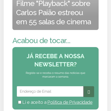
Filme "Playback" sobre
Carlos Paião estreou
em 55 salas de cinema
Acabou de tocar...
Li e aceito a
Política de Privacidade