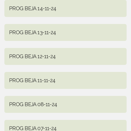
PROG BEJA 14-11-24
PROG BEJA 13-11-24
PROG BEJA 12-11-24
PROG BEJA 11-11-24
PROG BEJA 08-11-24
PROG BEJA 07-11-24