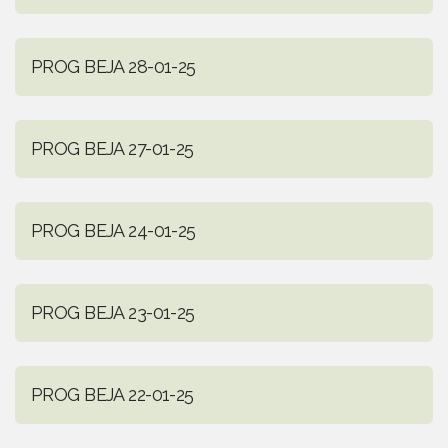
PROG BEJA 28-01-25
PROG BEJA 27-01-25
PROG BEJA 24-01-25
PROG BEJA 23-01-25
PROG BEJA 22-01-25