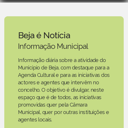
Beja é Notícia
Informação Municipal
Informação diária sobre a atividade do
Município de Beja, com destaque para a
Agenda Cultural e para as iniciativas dos
actores e agentes que intervêm no
concelho. O objetivo é divulgar, neste
espaço que é de todos, as iniciativas
promovidas quer pela Câmara
Municipal, quer por outras instituições e
agentes locais.