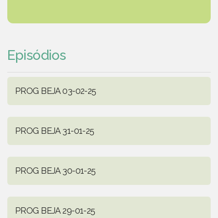
Episódios
PROG BEJA 03-02-25
PROG BEJA 31-01-25
PROG BEJA 30-01-25
PROG BEJA 29-01-25