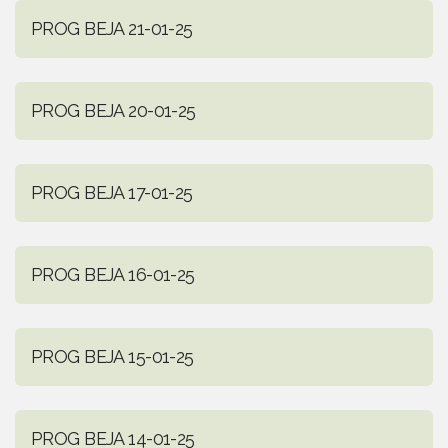
PROG BEJA 21-01-25
PROG BEJA 20-01-25
PROG BEJA 17-01-25
PROG BEJA 16-01-25
PROG BEJA 15-01-25
PROG BEJA 14-01-25