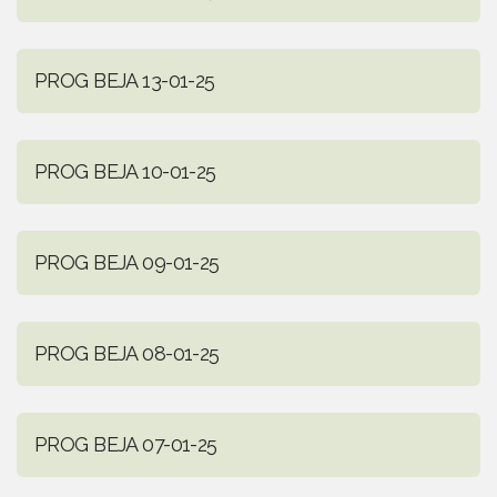
PROG BEJA 13-01-25
PROG BEJA 10-01-25
PROG BEJA 09-01-25
PROG BEJA 08-01-25
PROG BEJA 07-01-25