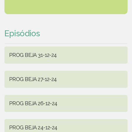
Episódios
PROG BEJA 31-12-24
PROG BEJA 27-12-24
PROG BEJA 26-12-24
PROG BEJA 24-12-24