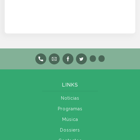
LINKS
Notícias
Programas
Música
Dossiers