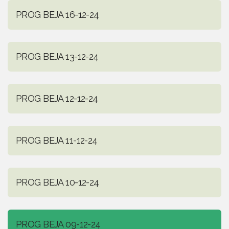
PROG BEJA 16-12-24
PROG BEJA 13-12-24
PROG BEJA 12-12-24
PROG BEJA 11-12-24
PROG BEJA 10-12-24
PROG BEJA 09-12-24