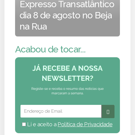
Expresso Transatlântico
dia 8 de agosto no Beja
na Rua
Acabou de tocar...
Li e aceito a
Política de Privacidade