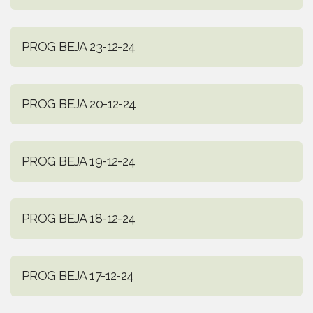
PROG BEJA 23-12-24
PROG BEJA 20-12-24
PROG BEJA 19-12-24
PROG BEJA 18-12-24
PROG BEJA 17-12-24