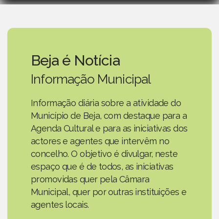
Beja é Notícia
Informação Municipal
Informação diária sobre a atividade do
Município de Beja, com destaque para a
Agenda Cultural e para as iniciativas dos
actores e agentes que intervêm no
concelho. O objetivo é divulgar, neste
espaço que é de todos, as iniciativas
promovidas quer pela Câmara
Municipal, quer por outras instituições e
agentes locais.