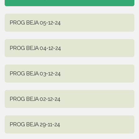
PROG BEJA 05-12-24
PROG BEJA 04-12-24
PROG BEJA 03-12-24
PROG BEJA 02-12-24
PROG BEJA 29-11-24