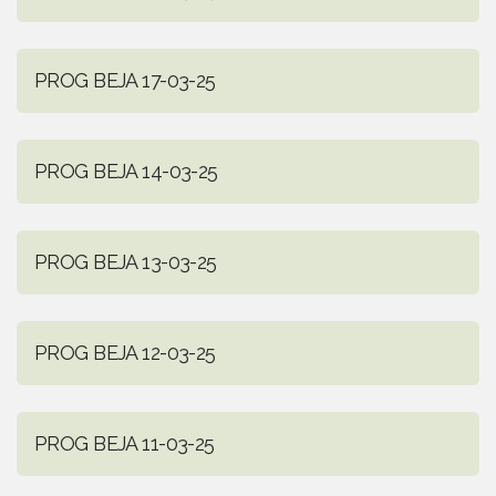
PROG BEJA 17-03-25
PROG BEJA 14-03-25
PROG BEJA 13-03-25
PROG BEJA 12-03-25
PROG BEJA 11-03-25