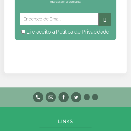
Li e aceito a
Política de Privacidade
LINKS