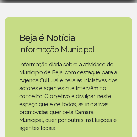
Beja é Notícia
Informação Municipal
Informação diária sobre a atividade do
Município de Beja, com destaque para a
Agenda Cultural e para as iniciativas dos
actores e agentes que intervêm no
concelho. O objetivo é divulgar, neste
espaço que é de todos, as iniciativas
promovidas quer pela Câmara
Municipal, quer por outras instituições e
agentes locais.