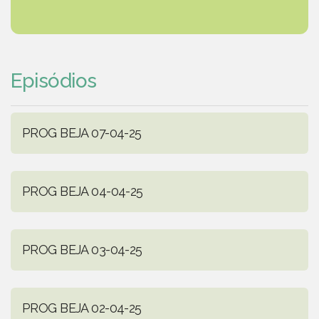
Episódios
PROG BEJA 07-04-25
PROG BEJA 04-04-25
PROG BEJA 03-04-25
PROG BEJA 02-04-25