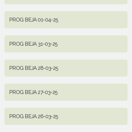
PROG BEJA 01-04-25
PROG BEJA 31-03-25
PROG BEJA 28-03-25
PROG BEJA 27-03-25
PROG BEJA 26-03-25