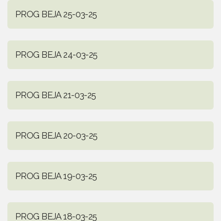
PROG BEJA 25-03-25
PROG BEJA 24-03-25
PROG BEJA 21-03-25
PROG BEJA 20-03-25
PROG BEJA 19-03-25
PROG BEJA 18-03-25