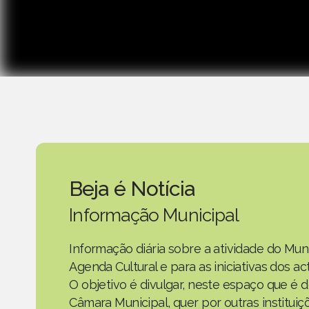
Beja é Notícia
Informação Municipal
Informação diária sobre a atividade do Mun
Agenda Cultural e para as iniciativas dos 
O objetivo é divulgar, neste espaço que é d
Câmara Municipal, quer por outras instituiç