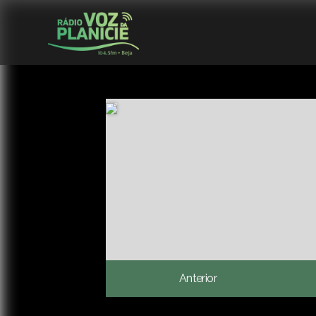
Anterior