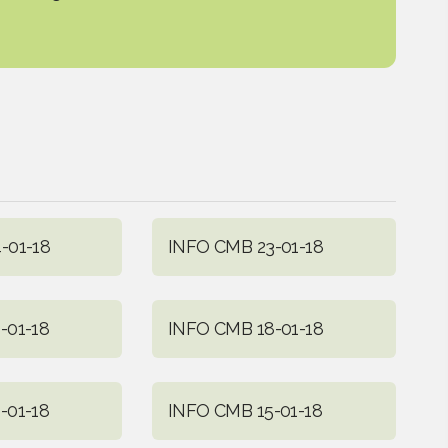
-01-18
INFO CMB 23-01-18
-01-18
INFO CMB 18-01-18
-01-18
INFO CMB 15-01-18