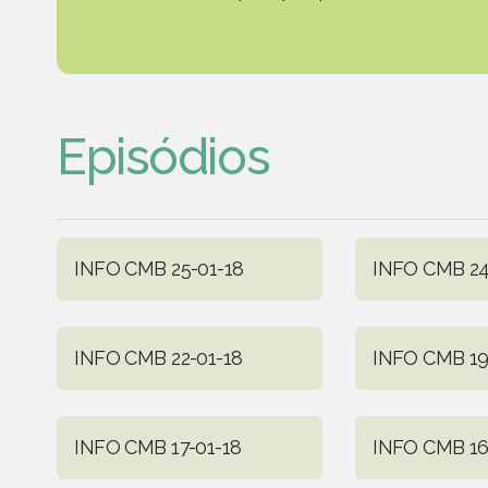
Episódios
INFO CMB 25-01-18
INFO CMB 24
INFO CMB 22-01-18
INFO CMB 19
INFO CMB 17-01-18
INFO CMB 16