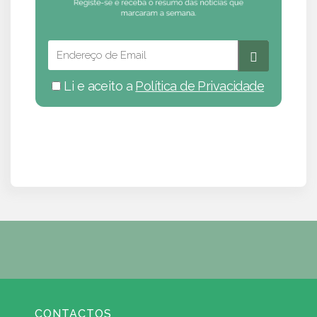
Li e aceito a
Política de Privacidade
CONTACTOS