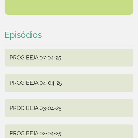
Episódios
PROG BEJA 07-04-25
PROG BEJA 04-04-25
PROG BEJA 03-04-25
PROG BEJA 02-04-25