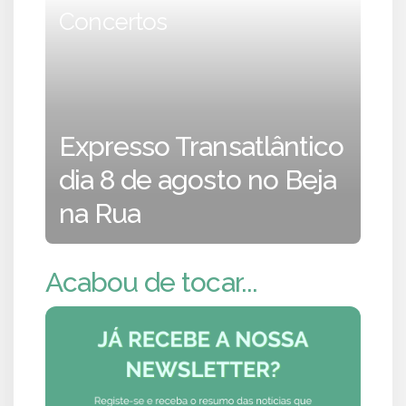
Concertos
Expresso Transatlântico
dia 8 de agosto no Beja
na Rua
Acabou de tocar...