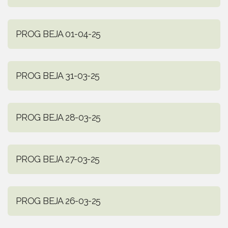
PROG BEJA 01-04-25
PROG BEJA 31-03-25
PROG BEJA 28-03-25
PROG BEJA 27-03-25
PROG BEJA 26-03-25