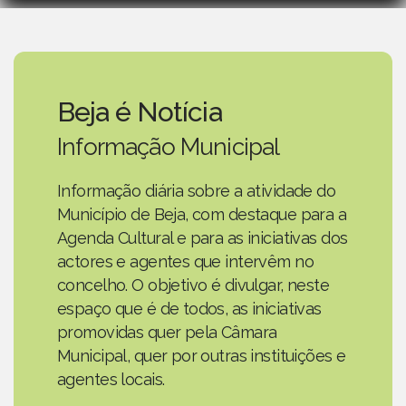
Beja é Notícia
Informação Municipal
Informação diária sobre a atividade do
Município de Beja, com destaque para a
Agenda Cultural e para as iniciativas dos
actores e agentes que intervêm no
concelho. O objetivo é divulgar, neste
espaço que é de todos, as iniciativas
promovidas quer pela Câmara
Municipal, quer por outras instituições e
agentes locais.