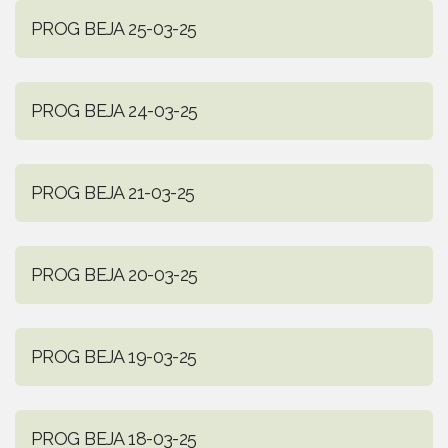
PROG BEJA 25-03-25
PROG BEJA 24-03-25
PROG BEJA 21-03-25
PROG BEJA 20-03-25
PROG BEJA 19-03-25
PROG BEJA 18-03-25