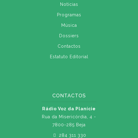
Notícias
Programas
Música
Dossiers
Contactos
Estatuto Editorial
CONTACTOS
Rádio Voz da Planície
Rua da Misericórdia, 4 -
7800-285 Beja
284 311 330