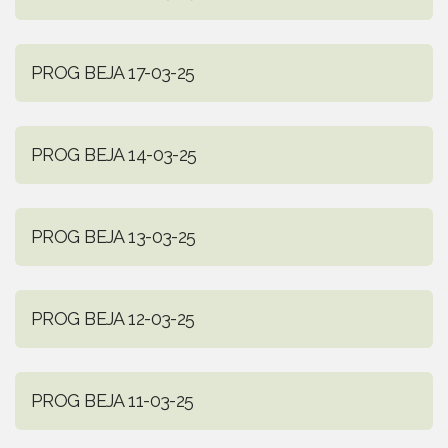
PROG BEJA 17-03-25
PROG BEJA 14-03-25
PROG BEJA 13-03-25
PROG BEJA 12-03-25
PROG BEJA 11-03-25