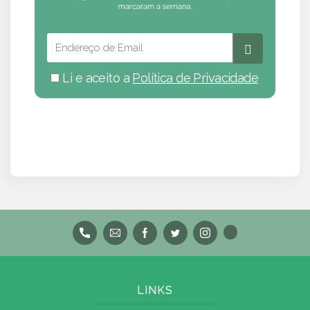
Li e aceito a
Política de Privacidade
LINKS