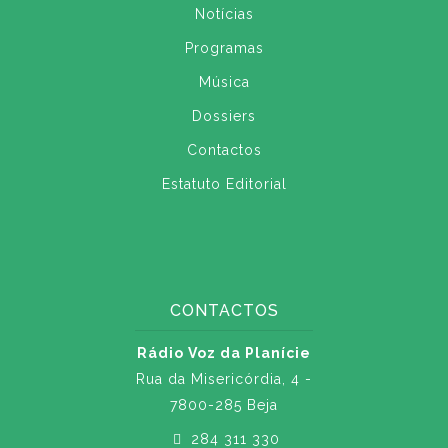
Notícias
Programas
Música
Dossiers
Contactos
Estatuto Editorial
CONTACTOS
Rádio Voz da Planície
Rua da Misericórdia, 4 -
7800-285 Beja
284 311 330