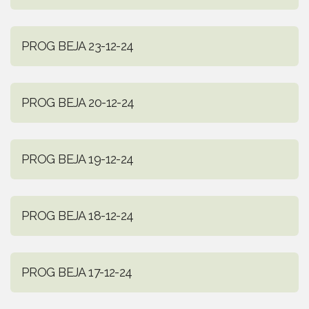
PROG BEJA 23-12-24
PROG BEJA 20-12-24
PROG BEJA 19-12-24
PROG BEJA 18-12-24
PROG BEJA 17-12-24