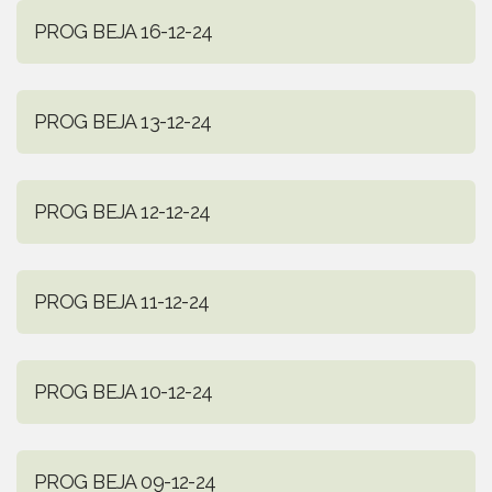
PROG BEJA 16-12-24
PROG BEJA 13-12-24
PROG BEJA 12-12-24
PROG BEJA 11-12-24
PROG BEJA 10-12-24
PROG BEJA 09-12-24