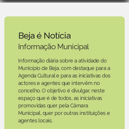
Beja é Notícia
Informação Municipal
Informação diária sobre a atividade do
Município de Beja, com destaque para a
Agenda Cultural e para as iniciativas dos
actores e agentes que intervêm no
concelho. O objetivo é divulgar, neste
espaço que é de todos, as iniciativas
promovidas quer pela Câmara
Municipal, quer por outras instituições e
agentes locais.