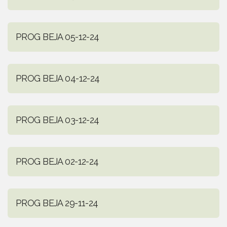
PROG BEJA 05-12-24
PROG BEJA 04-12-24
PROG BEJA 03-12-24
PROG BEJA 02-12-24
PROG BEJA 29-11-24