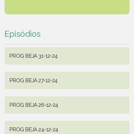
Episódios
PROG BEJA 31-12-24
PROG BEJA 27-12-24
PROG BEJA 26-12-24
PROG BEJA 24-12-24