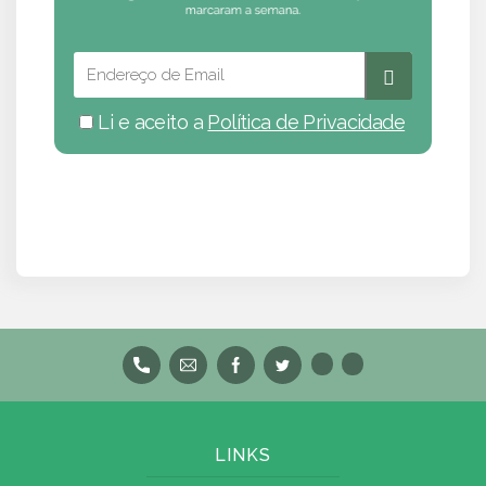
Li e aceito a
Política de Privacidade
LINKS