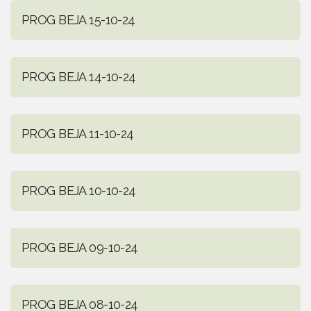
PROG BEJA 15-10-24
PROG BEJA 14-10-24
PROG BEJA 11-10-24
PROG BEJA 10-10-24
PROG BEJA 09-10-24
PROG BEJA 08-10-24