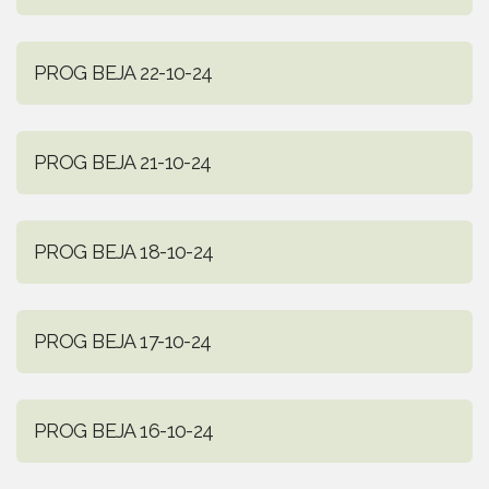
PROG BEJA 22-10-24
PROG BEJA 21-10-24
PROG BEJA 18-10-24
PROG BEJA 17-10-24
PROG BEJA 16-10-24