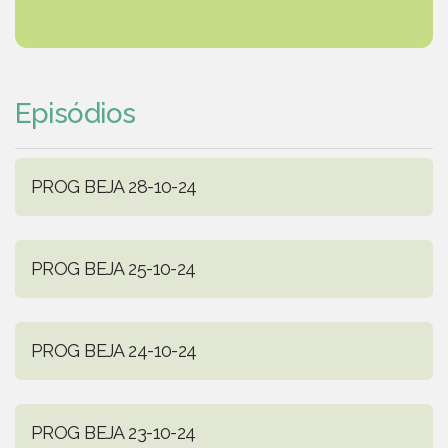
Episódios
PROG BEJA 28-10-24
PROG BEJA 25-10-24
PROG BEJA 24-10-24
PROG BEJA 23-10-24