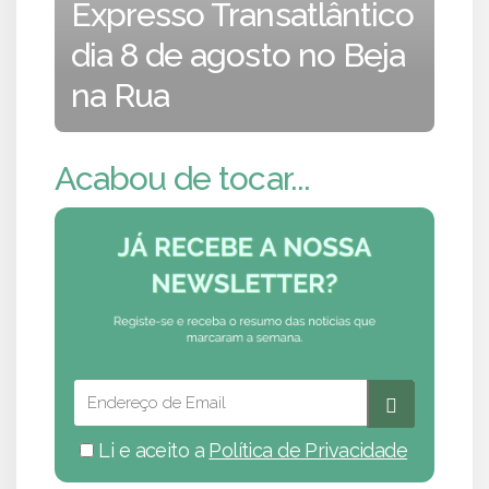
Expresso Transatlântico
dia 8 de agosto no Beja
na Rua
Acabou de tocar...
Li e aceito a
Política de Privacidade