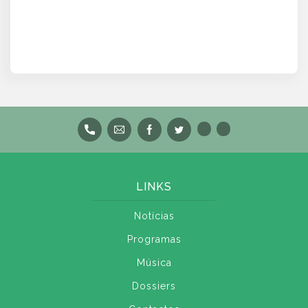
LINKS
Notícias
Programas
Música
Dossiers