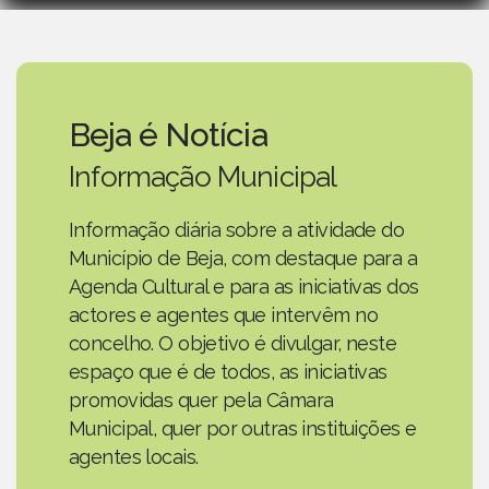
Beja é Notícia
Informação Municipal
Informação diária sobre a atividade do
Município de Beja, com destaque para a
Agenda Cultural e para as iniciativas dos
actores e agentes que intervêm no
concelho. O objetivo é divulgar, neste
espaço que é de todos, as iniciativas
promovidas quer pela Câmara
Municipal, quer por outras instituições e
agentes locais.