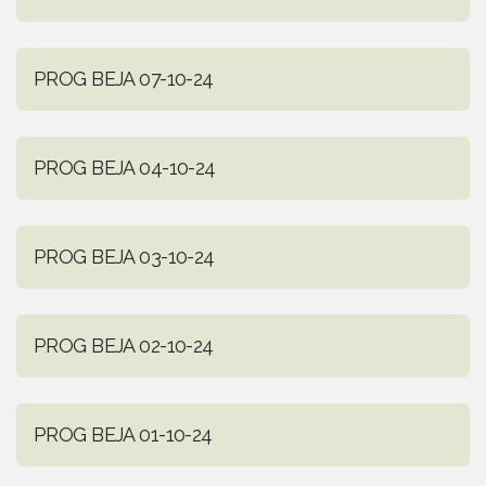
PROG BEJA 07-10-24
PROG BEJA 04-10-24
PROG BEJA 03-10-24
PROG BEJA 02-10-24
PROG BEJA 01-10-24