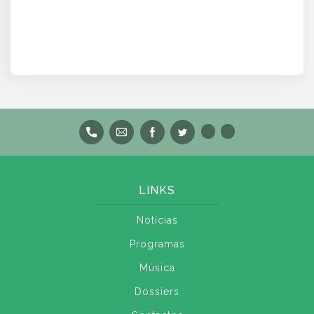
LINKS
Notícias
Programas
Música
Dossiers