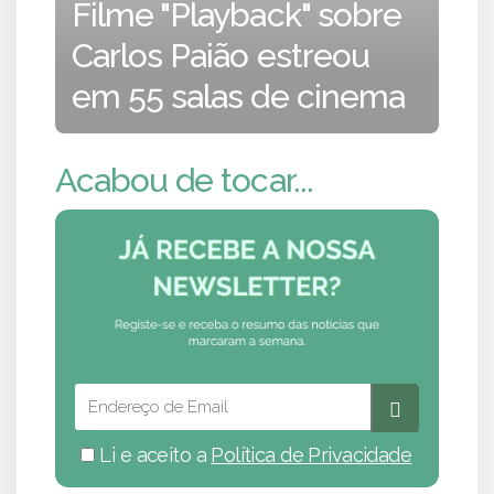
Filme "Playback" sobre
Carlos Paião estreou
em 55 salas de cinema
Acabou de tocar...
Li e aceito a
Política de Privacidade