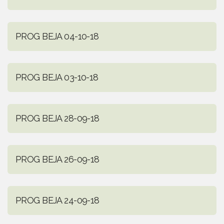
PROG BEJA 04-10-18
PROG BEJA 03-10-18
PROG BEJA 28-09-18
PROG BEJA 26-09-18
PROG BEJA 24-09-18