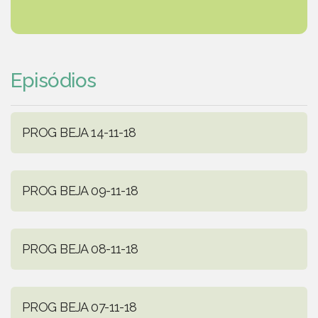
Episódios
PROG BEJA 14-11-18
PROG BEJA 09-11-18
PROG BEJA 08-11-18
PROG BEJA 07-11-18