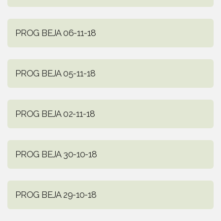
PROG BEJA 06-11-18
PROG BEJA 05-11-18
PROG BEJA 02-11-18
PROG BEJA 30-10-18
PROG BEJA 29-10-18