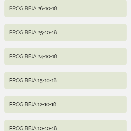
PROG BEJA 26-10-18
PROG BEJA 25-10-18
PROG BEJA 24-10-18
PROG BEJA 15-10-18
PROG BEJA 12-10-18
PROG BEJA 10-10-18