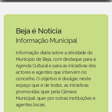
Beja é Notícia
Informação Municipal
Informação diária sobre a atividade do
Município de Beja, com destaque para a
Agenda Cultural e para as iniciativas dos
actores e agentes que intervêm no
concelho. O objetivo é divulgar, neste
espaço que é de todos, as iniciativas
promovidas quer pela Câmara
Municipal, quer por outras instituições e
agentes locais.