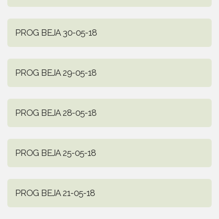
PROG BEJA 30-05-18
PROG BEJA 29-05-18
PROG BEJA 28-05-18
PROG BEJA 25-05-18
PROG BEJA 21-05-18