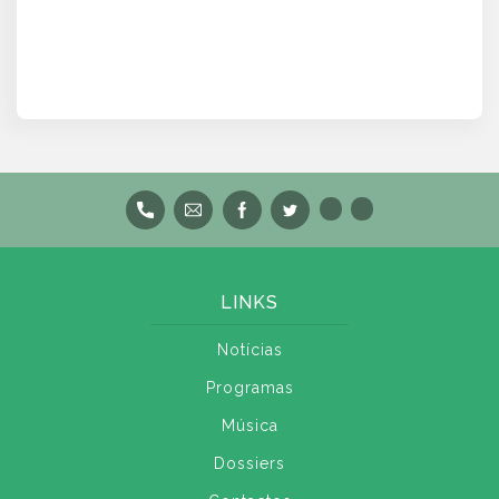
LINKS
Notícias
Programas
Música
Dossiers