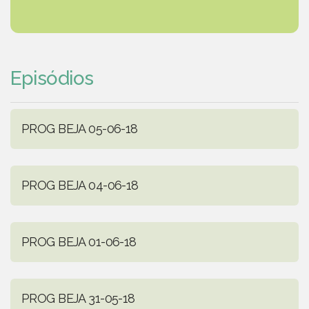
Episódios
PROG BEJA 05-06-18
PROG BEJA 04-06-18
PROG BEJA 01-06-18
PROG BEJA 31-05-18