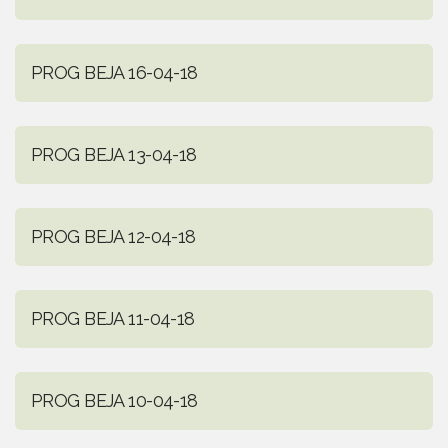
PROG BEJA 16-04-18
PROG BEJA 13-04-18
PROG BEJA 12-04-18
PROG BEJA 11-04-18
PROG BEJA 10-04-18