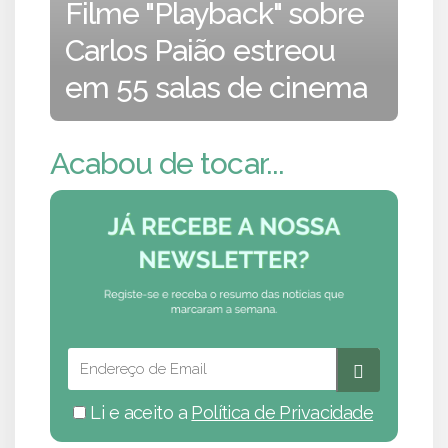
Filme "Playback" sobre
Carlos Paião estreou
em 55 salas de cinema
Acabou de tocar...
Li e aceito a
Política de Privacidade