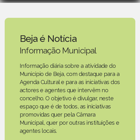
Beja é Notícia
Informação Municipal
Informação diária sobre a atividade do
Município de Beja, com destaque para a
Agenda Cultural e para as iniciativas dos
actores e agentes que intervêm no
concelho. O objetivo é divulgar, neste
espaço que é de todos, as iniciativas
promovidas quer pela Câmara
Municipal, quer por outras instituições e
agentes locais.