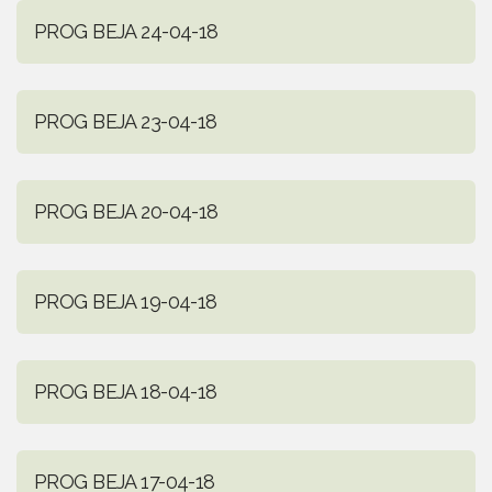
PROG BEJA 24-04-18
PROG BEJA 23-04-18
PROG BEJA 20-04-18
PROG BEJA 19-04-18
PROG BEJA 18-04-18
PROG BEJA 17-04-18