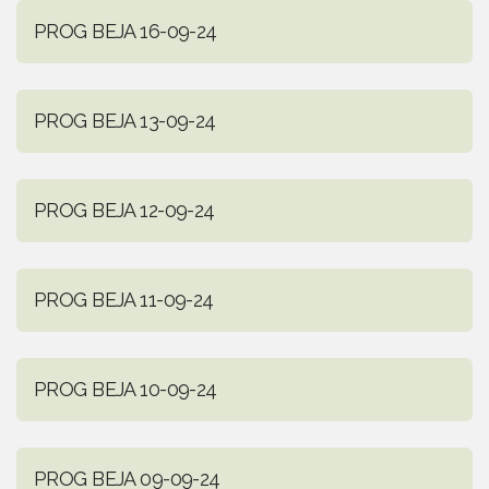
PROG BEJA 16-09-24
PROG BEJA 13-09-24
PROG BEJA 12-09-24
PROG BEJA 11-09-24
PROG BEJA 10-09-24
PROG BEJA 09-09-24