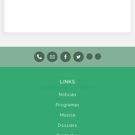
LINKS
Notícias
Programas
Música
Dossiers