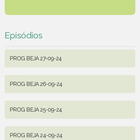
Episódios
PROG BEJA 27-09-24
PROG BEJA 26-09-24
PROG BEJA 25-09-24
PROG BEJA 24-09-24