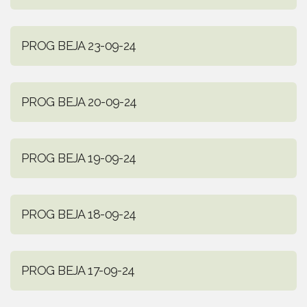
PROG BEJA 23-09-24
PROG BEJA 20-09-24
PROG BEJA 19-09-24
PROG BEJA 18-09-24
PROG BEJA 17-09-24