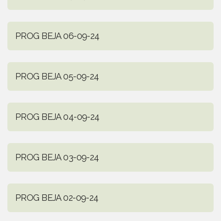
PROG BEJA 06-09-24
PROG BEJA 05-09-24
PROG BEJA 04-09-24
PROG BEJA 03-09-24
PROG BEJA 02-09-24