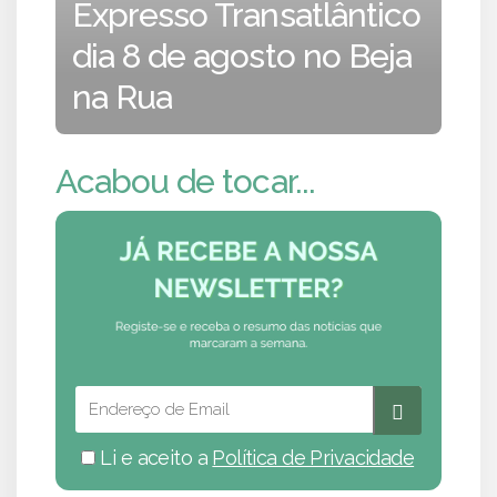
Expresso Transatlântico
dia 8 de agosto no Beja
na Rua
Acabou de tocar...
Li e aceito a
Política de Privacidade