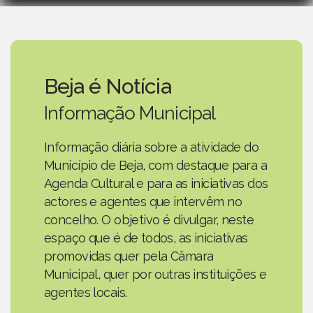
Beja é Notícia
Informação Municipal
Informação diária sobre a atividade do
Município de Beja, com destaque para a
Agenda Cultural e para as iniciativas dos
actores e agentes que intervêm no
concelho. O objetivo é divulgar, neste
espaço que é de todos, as iniciativas
promovidas quer pela Câmara
Municipal, quer por outras instituições e
agentes locais.