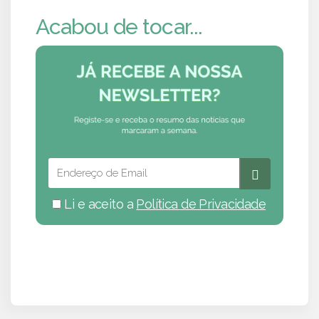
Acabou de tocar...
Li e aceito a
Política de Privacidade