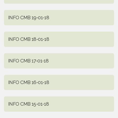
INFO CMB 19-01-18
INFO CMB 18-01-18
INFO CMB 17-01-18
INFO CMB 16-01-18
INFO CMB 15-01-18