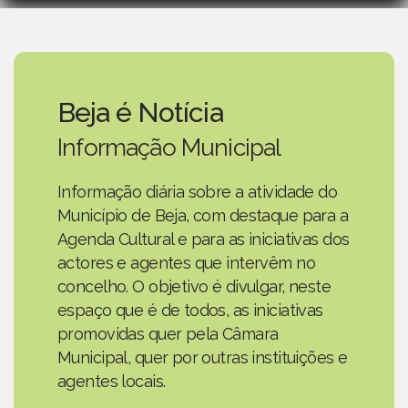
Beja é Notícia
Informação Municipal
Informação diária sobre a atividade do
Município de Beja, com destaque para a
Agenda Cultural e para as iniciativas dos
actores e agentes que intervêm no
concelho. O objetivo é divulgar, neste
espaço que é de todos, as iniciativas
promovidas quer pela Câmara
Municipal, quer por outras instituições e
agentes locais.