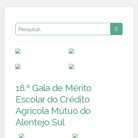
PUB
PUB
PUB
PUB
18.ª Gala de Mérito
Escolar do Crédito
Agrícola Mútuo do
Alentejo Sul