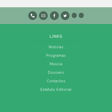
LINKS
Notícias
Programas
Música
Dossiers
Contactos
Estatuto Editorial