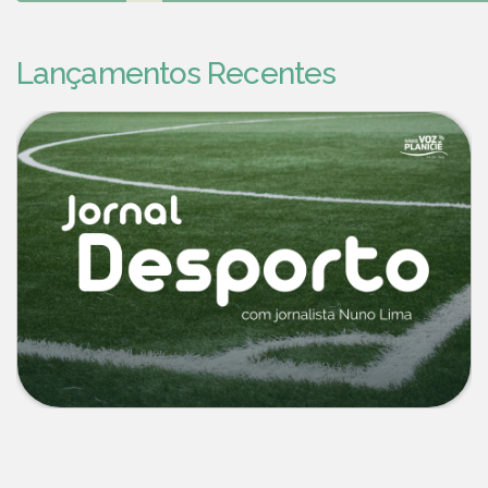
Lançamentos Recentes