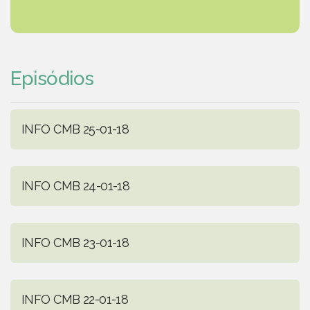
Episódios
INFO CMB 25-01-18
INFO CMB 24-01-18
INFO CMB 23-01-18
INFO CMB 22-01-18