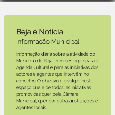
Beja é Notícia
Informação Municipal
Informação diária sobre a atividade do
Município de Beja, com destaque para a
Agenda Cultural e para as iniciativas dos
actores e agentes que intervêm no
concelho. O objetivo é divulgar, neste
espaço que é de todos, as iniciativas
promovidas quer pela Câmara
Municipal, quer por outras instituições e
agentes locais.