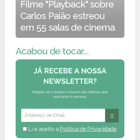
Filme "Playback" sobre
Carlos Paião estreou
em 55 salas de cinema
Acabou de tocar...
Li e aceito a
Política de Privacidade