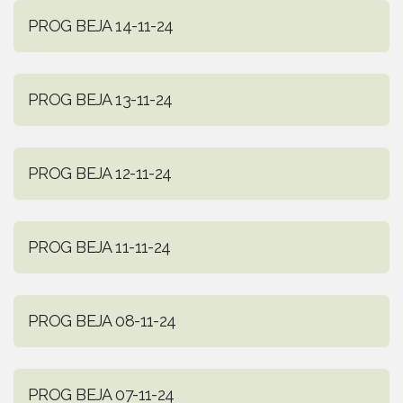
PROG BEJA 14-11-24
PROG BEJA 13-11-24
PROG BEJA 12-11-24
PROG BEJA 11-11-24
PROG BEJA 08-11-24
PROG BEJA 07-11-24