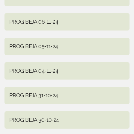
PROG BEJA 06-11-24
PROG BEJA 05-11-24
PROG BEJA 04-11-24
PROG BEJA 31-10-24
PROG BEJA 30-10-24