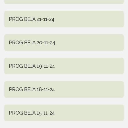
PROG BEJA 21-11-24
PROG BEJA 20-11-24
PROG BEJA 19-11-24
PROG BEJA 18-11-24
PROG BEJA 15-11-24