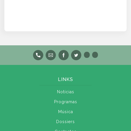
LINKS
Notícias
Programas
Música
Dossiers