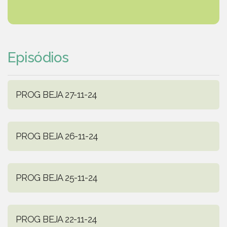
Episódios
PROG BEJA 27-11-24
PROG BEJA 26-11-24
PROG BEJA 25-11-24
PROG BEJA 22-11-24