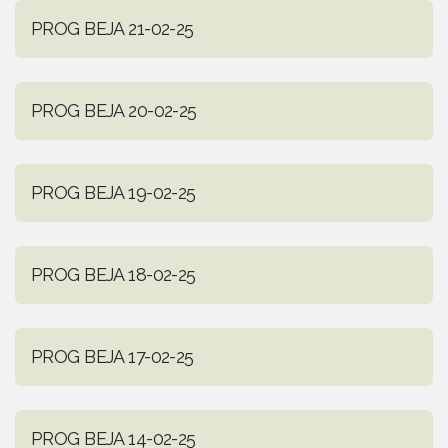
PROG BEJA 21-02-25
PROG BEJA 20-02-25
PROG BEJA 19-02-25
PROG BEJA 18-02-25
PROG BEJA 17-02-25
PROG BEJA 14-02-25