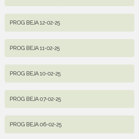
PROG BEJA 12-02-25
PROG BEJA 11-02-25
PROG BEJA 10-02-25
PROG BEJA 07-02-25
PROG BEJA 06-02-25