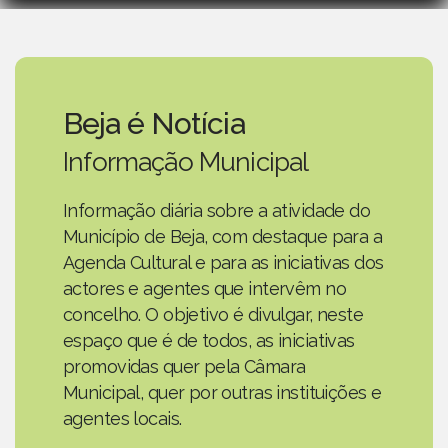
Beja é Notícia
Informação Municipal
Informação diária sobre a atividade do
Município de Beja, com destaque para a
Agenda Cultural e para as iniciativas dos
actores e agentes que intervêm no
concelho. O objetivo é divulgar, neste
espaço que é de todos, as iniciativas
promovidas quer pela Câmara
Municipal, quer por outras instituições e
agentes locais.