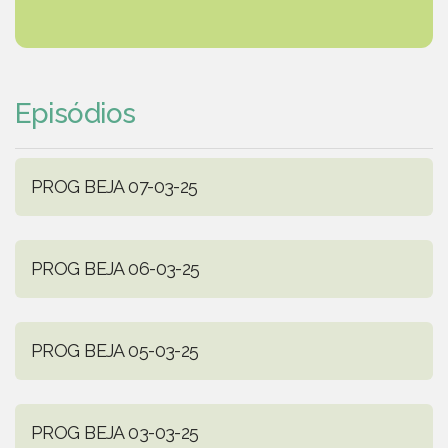
Episódios
PROG BEJA 07-03-25
PROG BEJA 06-03-25
PROG BEJA 05-03-25
PROG BEJA 03-03-25