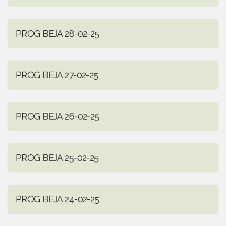
PROG BEJA 28-02-25
PROG BEJA 27-02-25
PROG BEJA 26-02-25
PROG BEJA 25-02-25
PROG BEJA 24-02-25