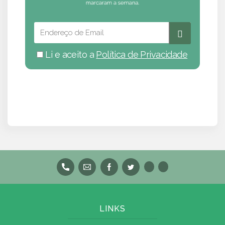
Li e aceito a
Política de Privacidade
LINKS