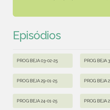
Episódios
PROG BEJA 03-02-25
PROG BEJA 3
PROG BEJA 29-01-25
PROG BEJA 2
PROG BEJA 24-01-25
PROG BEJA 2