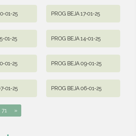
0-01-25
PROG BEJA 17-01-25
5-01-25
PROG BEJA 14-01-25
0-01-25
PROG BEJA 09-01-25
7-01-25
PROG BEJA 06-01-25
71
»