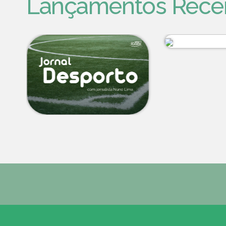
Lançamentos Rece