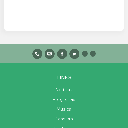
LINKS
Notícias
Programas
Música
Dossiers