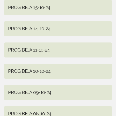
PROG BEJA 15-10-24
PROG BEJA 14-10-24
PROG BEJA 11-10-24
PROG BEJA 10-10-24
PROG BEJA 09-10-24
PROG BEJA 08-10-24