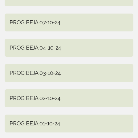
PROG BEJA 07-10-24
PROG BEJA 04-10-24
PROG BEJA 03-10-24
PROG BEJA 02-10-24
PROG BEJA 01-10-24