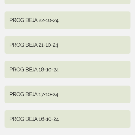
PROG BEJA 22-10-24
PROG BEJA 21-10-24
PROG BEJA 18-10-24
PROG BEJA 17-10-24
PROG BEJA 16-10-24