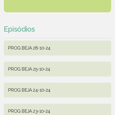
Episódios
PROG BEJA 28-10-24
PROG BEJA 25-10-24
PROG BEJA 24-10-24
PROG BEJA 23-10-24