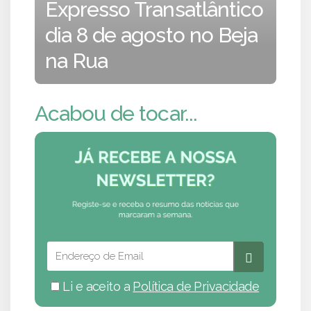
Expresso Transatlântico
dia 8 de agosto no Beja
na Rua
Acabou de tocar...
Li e aceito a
Política de Privacidade