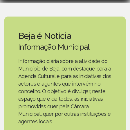
Beja é Notícia
Informação Municipal
Informação diária sobre a atividade do
Município de Beja, com destaque para a
Agenda Cultural e para as iniciativas dos
actores e agentes que intervêm no
concelho. O objetivo é divulgar, neste
espaço que é de todos, as iniciativas
promovidas quer pela Câmara
Municipal, quer por outras instituições e
agentes locais.