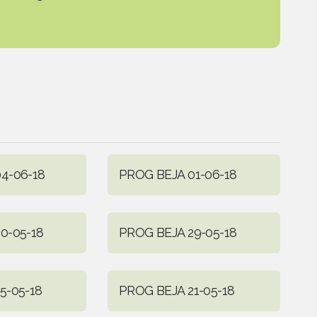
4-06-18
PROG BEJA 01-06-18
0-05-18
PROG BEJA 29-05-18
5-05-18
PROG BEJA 21-05-18