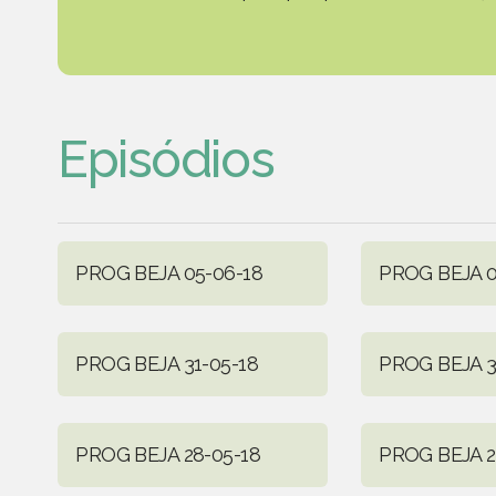
Episódios
PROG BEJA 05-06-18
PROG BEJA 0
PROG BEJA 31-05-18
PROG BEJA 3
PROG BEJA 28-05-18
PROG BEJA 2