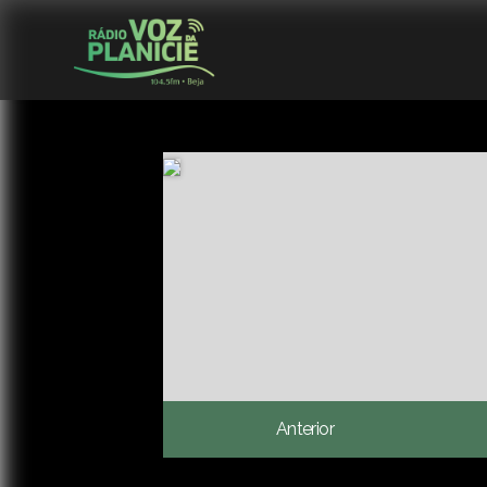
Anterior