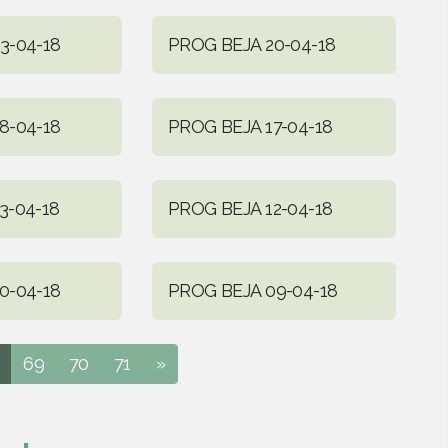
3-04-18
PROG BEJA 20-04-18
8-04-18
PROG BEJA 17-04-18
3-04-18
PROG BEJA 12-04-18
0-04-18
PROG BEJA 09-04-18
69
70
71
»