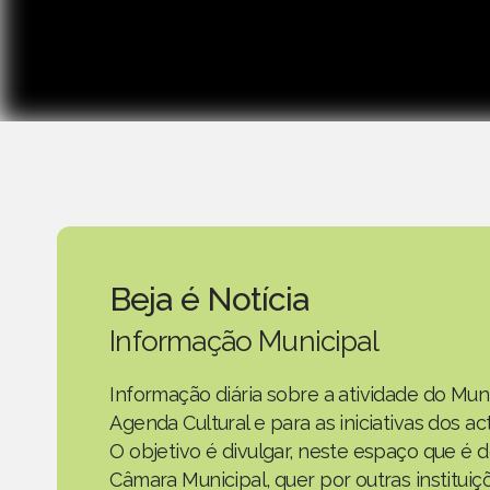
Beja é Notícia
Informação Municipal
Informação diária sobre a atividade do Mun
Agenda Cultural e para as iniciativas dos 
O objetivo é divulgar, neste espaço que é d
Câmara Municipal, quer por outras instituiç