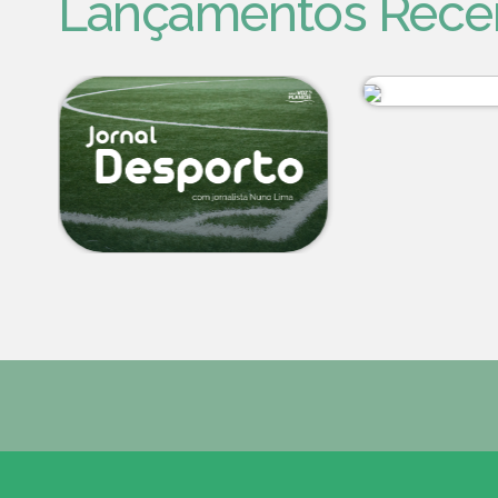
Lançamentos Rece