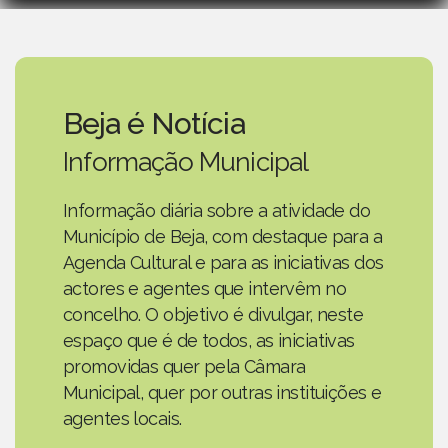
Beja é Notícia
Informação Municipal
Informação diária sobre a atividade do
Município de Beja, com destaque para a
Agenda Cultural e para as iniciativas dos
actores e agentes que intervêm no
concelho. O objetivo é divulgar, neste
espaço que é de todos, as iniciativas
promovidas quer pela Câmara
Municipal, quer por outras instituições e
agentes locais.