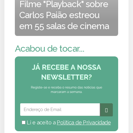
Filme "Playback" sobre
Carlos Paião estreou
em 55 salas de cinema
Acabou de tocar...
Li e aceito a
Política de Privacidade