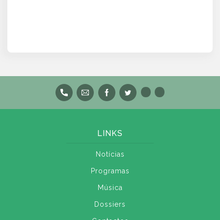
LINKS
Notícias
Programas
Música
Dossiers