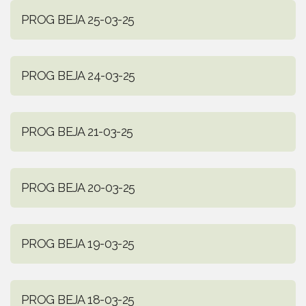
PROG BEJA 25-03-25
PROG BEJA 24-03-25
PROG BEJA 21-03-25
PROG BEJA 20-03-25
PROG BEJA 19-03-25
PROG BEJA 18-03-25