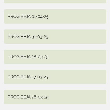
PROG BEJA 01-04-25
PROG BEJA 31-03-25
PROG BEJA 28-03-25
PROG BEJA 27-03-25
PROG BEJA 26-03-25