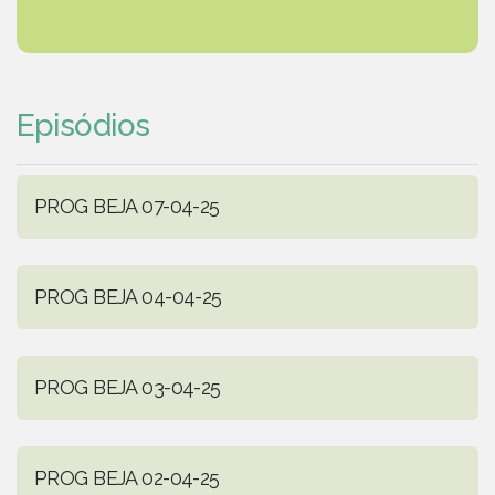
Episódios
PROG BEJA 07-04-25
PROG BEJA 04-04-25
PROG BEJA 03-04-25
PROG BEJA 02-04-25