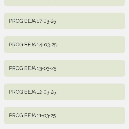
PROG BEJA 17-03-25
PROG BEJA 14-03-25
PROG BEJA 13-03-25
PROG BEJA 12-03-25
PROG BEJA 11-03-25