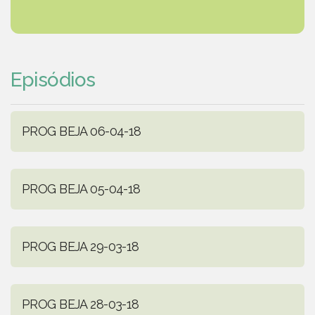
Episódios
PROG BEJA 06-04-18
PROG BEJA 05-04-18
PROG BEJA 29-03-18
PROG BEJA 28-03-18