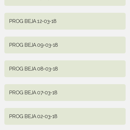
PROG BEJA 12-03-18
PROG BEJA 09-03-18
PROG BEJA 08-03-18
PROG BEJA 07-03-18
PROG BEJA 02-03-18