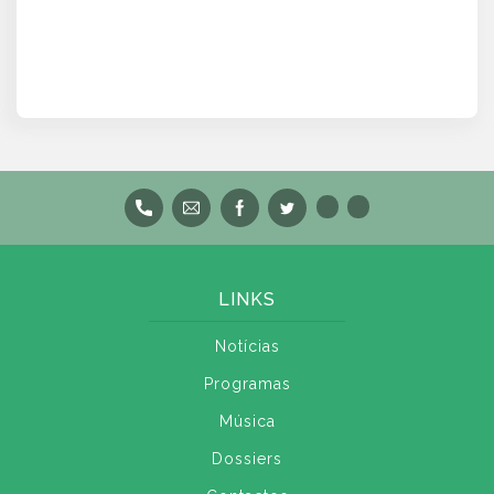
LINKS
Notícias
Programas
Música
Dossiers