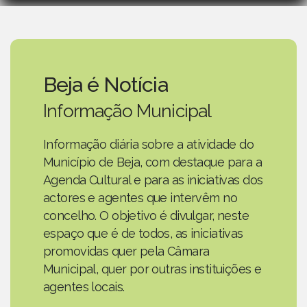
Beja é Notícia
Informação Municipal
Informação diária sobre a atividade do
Município de Beja, com destaque para a
Agenda Cultural e para as iniciativas dos
actores e agentes que intervêm no
concelho. O objetivo é divulgar, neste
espaço que é de todos, as iniciativas
promovidas quer pela Câmara
Municipal, quer por outras instituições e
agentes locais.