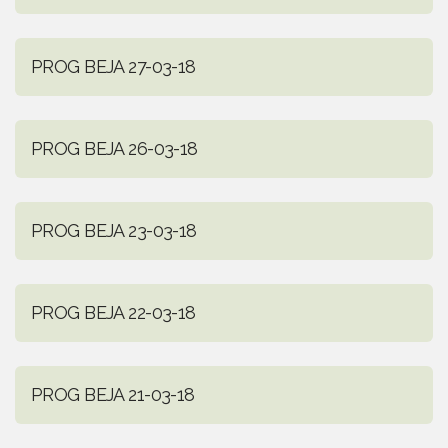
PROG BEJA 27-03-18
PROG BEJA 26-03-18
PROG BEJA 23-03-18
PROG BEJA 22-03-18
PROG BEJA 21-03-18