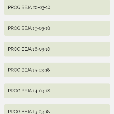
PROG BEJA 20-03-18
PROG BEJA 19-03-18
PROG BEJA 16-03-18
PROG BEJA 15-03-18
PROG BEJA 14-03-18
PROG BEJA 13-03-18