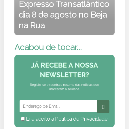
Expresso Transatlântico
dia 8 de agosto no Beja
na Rua
Acabou de tocar...
Li e aceito a
Política de Privacidade