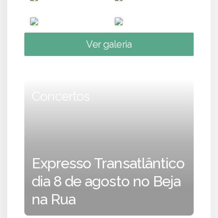
Ver galeria
Concertos
Expresso Transatlântico
dia 8 de agosto no Beja
na Rua