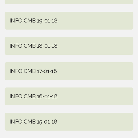
INFO CMB 19-01-18
INFO CMB 18-01-18
INFO CMB 17-01-18
INFO CMB 16-01-18
INFO CMB 15-01-18