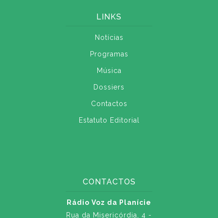
LINKS
Notícias
Programas
Música
Dossiers
Contactos
Estatuto Editorial
CONTACTOS
Rádio Voz da Planície
Rua da Misericórdia, 4 -