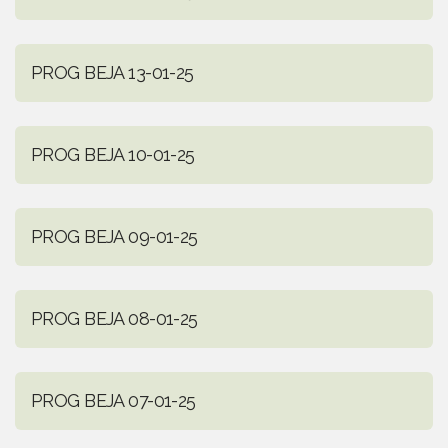
PROG BEJA 13-01-25
PROG BEJA 10-01-25
PROG BEJA 09-01-25
PROG BEJA 08-01-25
PROG BEJA 07-01-25