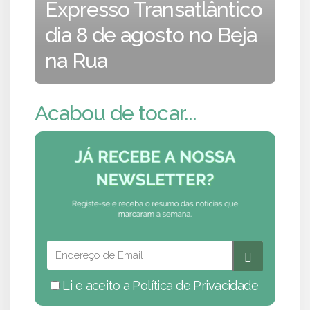
Expresso Transatlântico
dia 8 de agosto no Beja
na Rua
Acabou de tocar...
Li e aceito a
Política de Privacidade