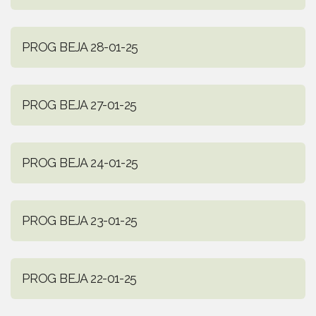
PROG BEJA 28-01-25
PROG BEJA 27-01-25
PROG BEJA 24-01-25
PROG BEJA 23-01-25
PROG BEJA 22-01-25