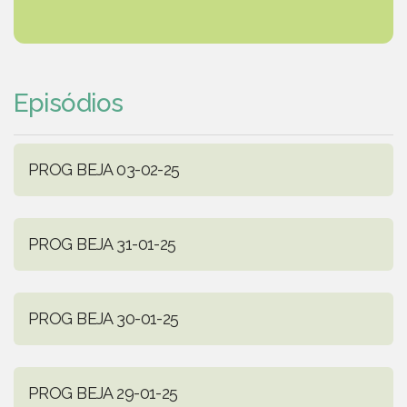
Episódios
PROG BEJA 03-02-25
PROG BEJA 31-01-25
PROG BEJA 30-01-25
PROG BEJA 29-01-25