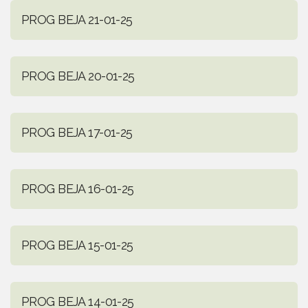
PROG BEJA 21-01-25
PROG BEJA 20-01-25
PROG BEJA 17-01-25
PROG BEJA 16-01-25
PROG BEJA 15-01-25
PROG BEJA 14-01-25