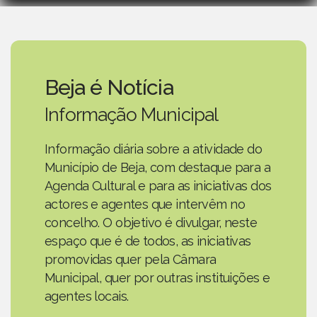
Beja é Notícia
Informação Municipal
Informação diária sobre a atividade do
Município de Beja, com destaque para a
Agenda Cultural e para as iniciativas dos
actores e agentes que intervêm no
concelho. O objetivo é divulgar, neste
espaço que é de todos, as iniciativas
promovidas quer pela Câmara
Municipal, quer por outras instituições e
agentes locais.