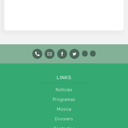
LINKS
Notícias
Programas
Música
Dossiers