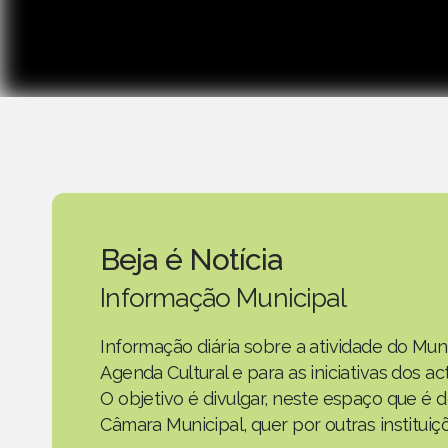
Beja é Notícia
Informação Municipal
Informação diária sobre a atividade do Mun
Agenda Cultural e para as iniciativas dos 
O objetivo é divulgar, neste espaço que é d
Câmara Municipal, quer por outras instituiç