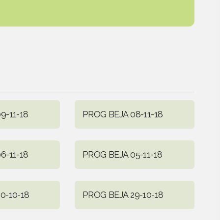
9-11-18
PROG BEJA 08-11-18
6-11-18
PROG BEJA 05-11-18
0-10-18
PROG BEJA 29-10-18