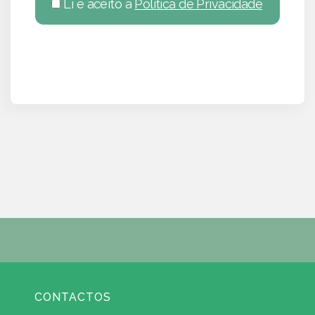
Li e aceito a
Política de Privacidade
CONTACTOS