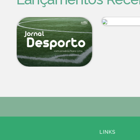
LINKS