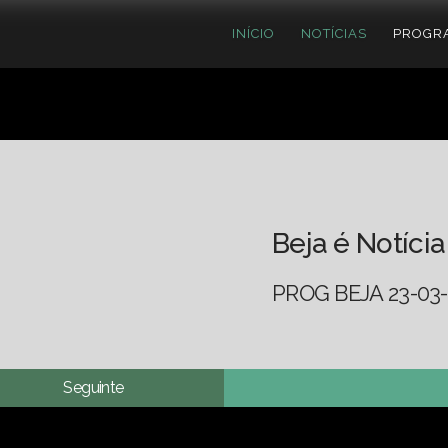
INÍCIO
NOTÍCIAS
PROGR
Beja é Notícia
PROG BEJA 23-03-
Seguinte