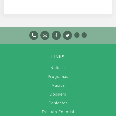
LINKS
Notícias
Programas
Música
Dossiers
Contactos
Estatuto Editorial