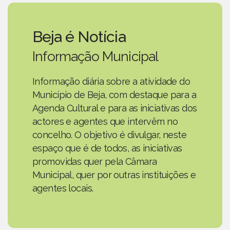
Beja é Notícia
Informação Municipal
Informação diária sobre a atividade do
Município de Beja, com destaque para a
Agenda Cultural e para as iniciativas dos
actores e agentes que intervêm no
concelho. O objetivo é divulgar, neste
espaço que é de todos, as iniciativas
promovidas quer pela Câmara
Municipal, quer por outras instituições e
agentes locais.