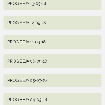
PROG BEJA 13-09-18
PROG BEJA 12-09-18
PROG BEJA 11-09-18
PROG BEJA 06-09-18
PROG BEJA 05-09-18
PROG BEJA 04-09-18