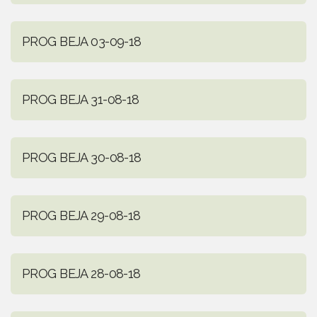
PROG BEJA 03-09-18
PROG BEJA 31-08-18
PROG BEJA 30-08-18
PROG BEJA 29-08-18
PROG BEJA 28-08-18