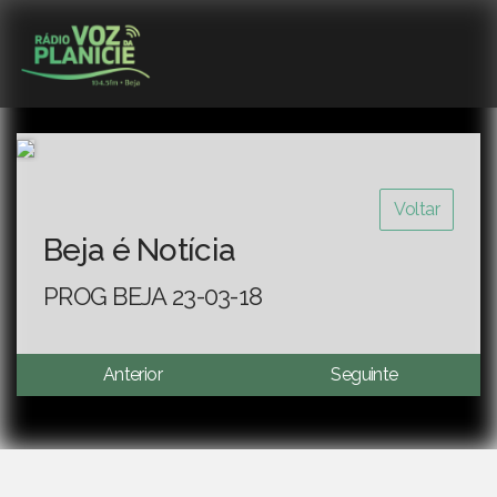
Voltar
Beja é Notícia
PROG BEJA 23-03-18
Anterior
Seguinte