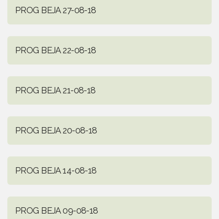
PROG BEJA 27-08-18
PROG BEJA 22-08-18
PROG BEJA 21-08-18
PROG BEJA 20-08-18
PROG BEJA 14-08-18
PROG BEJA 09-08-18