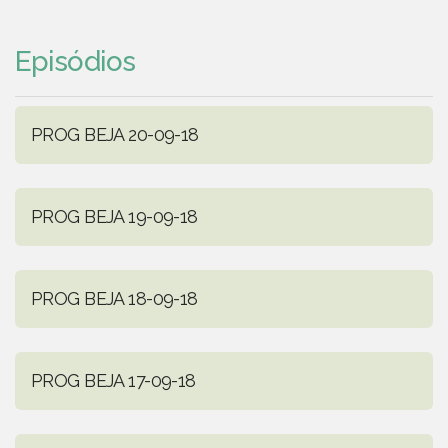
Episódios
PROG BEJA 20-09-18
PROG BEJA 19-09-18
PROG BEJA 18-09-18
PROG BEJA 17-09-18