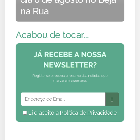
na Rua
Acabou de tocar...
Li e aceito a
Política de Privacidade