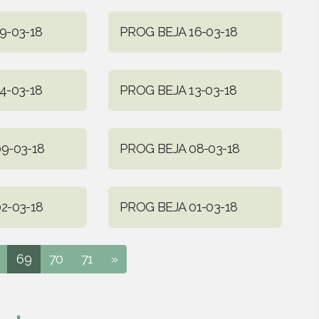
9-03-18
PROG BEJA 16-03-18
4-03-18
PROG BEJA 13-03-18
9-03-18
PROG BEJA 08-03-18
2-03-18
PROG BEJA 01-03-18
69
70
71
»