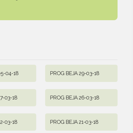
5-04-18
PROG BEJA 29-03-18
7-03-18
PROG BEJA 26-03-18
2-03-18
PROG BEJA 21-03-18