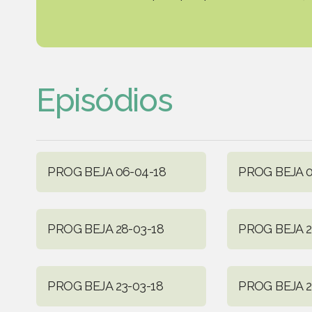
Episódios
PROG BEJA 06-04-18
PROG BEJA 0
PROG BEJA 28-03-18
PROG BEJA 2
PROG BEJA 23-03-18
PROG BEJA 2