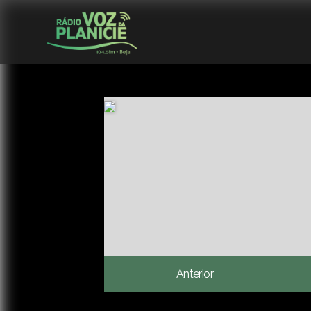
Anterior