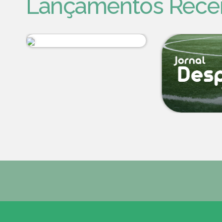
Lançamentos Rece