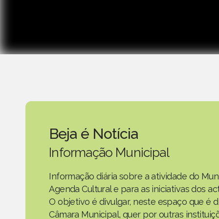
Beja é Notícia
Informação Municipal
Informação diária sobre a atividade do Mun
Agenda Cultural e para as iniciativas dos 
O objetivo é divulgar, neste espaço que é d
Câmara Municipal, quer por outras instituiç