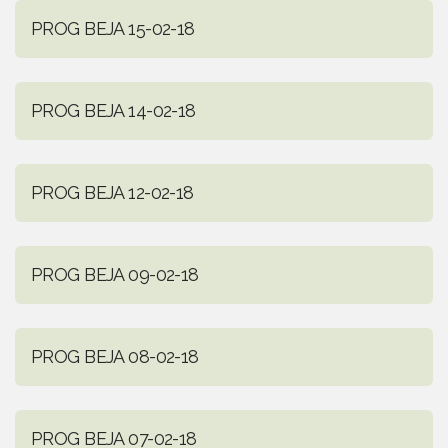
PROG BEJA 15-02-18
PROG BEJA 14-02-18
PROG BEJA 12-02-18
PROG BEJA 09-02-18
PROG BEJA 08-02-18
PROG BEJA 07-02-18