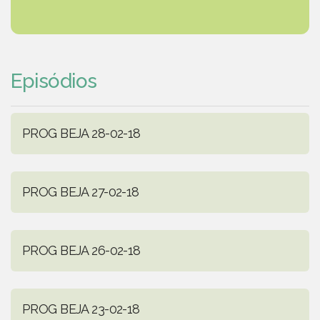
Episódios
PROG BEJA 28-02-18
PROG BEJA 27-02-18
PROG BEJA 26-02-18
PROG BEJA 23-02-18