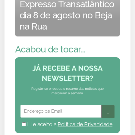
Expresso Transatlântico
dia 8 de agosto no Beja
na Rua
Acabou de tocar...
Li e aceito a
Política de Privacidade