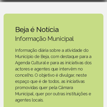
Beja é Notícia
Informação Municipal
Informação diária sobre a atividade do
Município de Beja, com destaque para a
Agenda Cultural e para as iniciativas dos
actores e agentes que intervêm no
concelho. O objetivo é divulgar, neste
espaço que é de todos, as iniciativas
promovidas quer pela Câmara
Municipal, quer por outras instituições e
agentes locais.