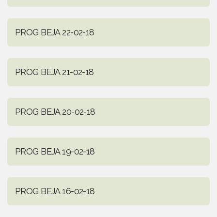
PROG BEJA 22-02-18
PROG BEJA 21-02-18
PROG BEJA 20-02-18
PROG BEJA 19-02-18
PROG BEJA 16-02-18