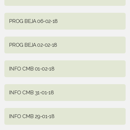
PROG BEJA 06-02-18
PROG BEJA 02-02-18
INFO CMB 01-02-18
INFO CMB 31-01-18
INFO CMB 29-01-18