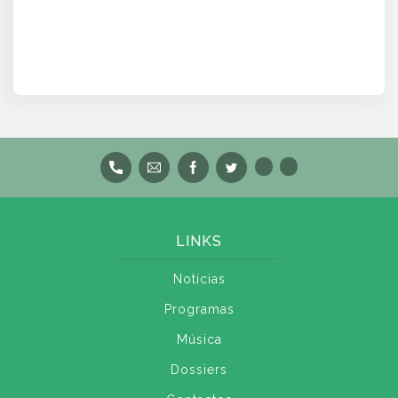
LINKS
Notícias
Programas
Música
Dossiers