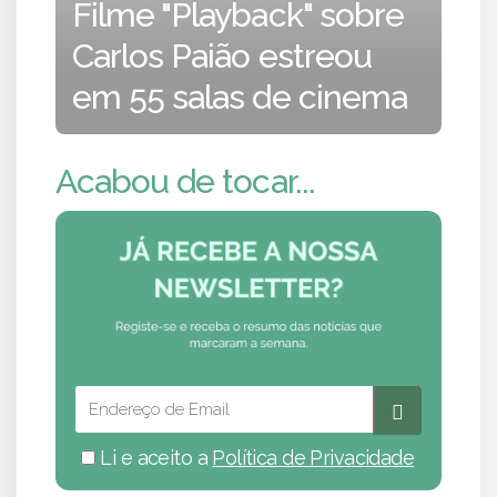
Filme "Playback" sobre
Carlos Paião estreou
em 55 salas de cinema
Acabou de tocar...
Li e aceito a
Política de Privacidade