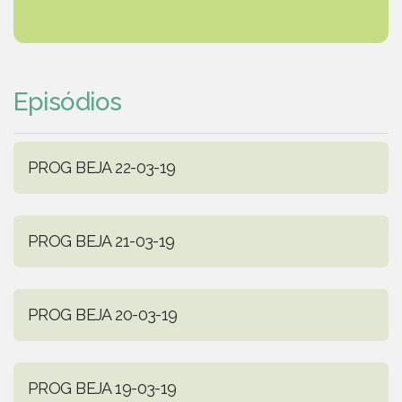
Episódios
PROG BEJA 22-03-19
PROG BEJA 21-03-19
PROG BEJA 20-03-19
PROG BEJA 19-03-19