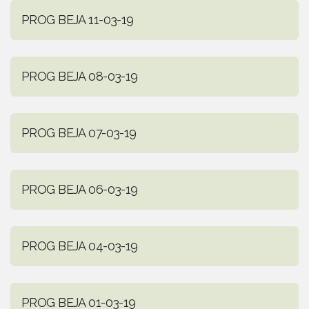
PROG BEJA 11-03-19
PROG BEJA 08-03-19
PROG BEJA 07-03-19
PROG BEJA 06-03-19
PROG BEJA 04-03-19
PROG BEJA 01-03-19