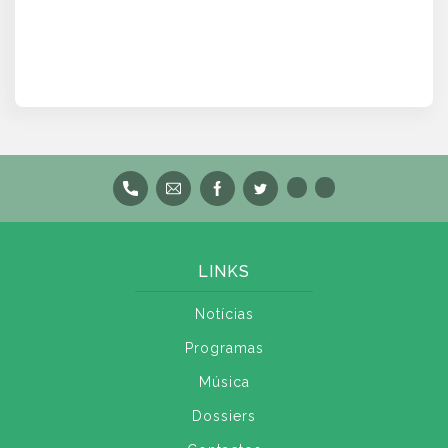
LINKS
Notícias
Programas
Música
Dossiers