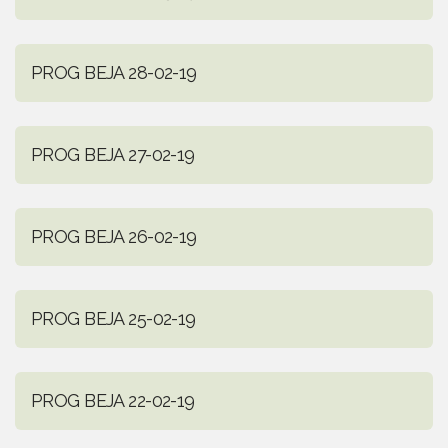
PROG BEJA 28-02-19
PROG BEJA 27-02-19
PROG BEJA 26-02-19
PROG BEJA 25-02-19
PROG BEJA 22-02-19