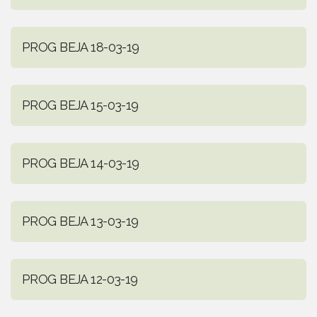
PROG BEJA 18-03-19
PROG BEJA 15-03-19
PROG BEJA 14-03-19
PROG BEJA 13-03-19
PROG BEJA 12-03-19