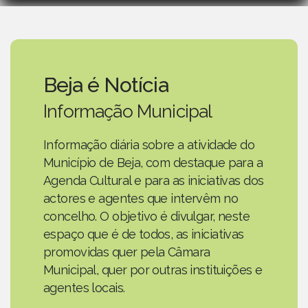
Beja é Notícia
Informação Municipal
Informação diária sobre a atividade do
Município de Beja, com destaque para a
Agenda Cultural e para as iniciativas dos
actores e agentes que intervêm no
concelho. O objetivo é divulgar, neste
espaço que é de todos, as iniciativas
promovidas quer pela Câmara
Municipal, quer por outras instituições e
agentes locais.