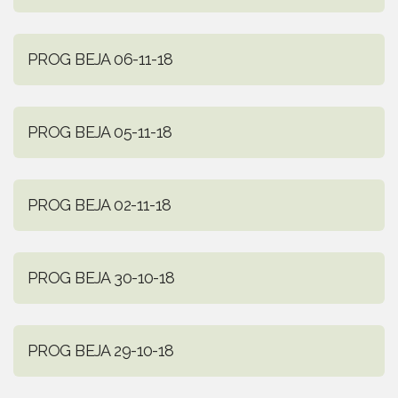
PROG BEJA 06-11-18
PROG BEJA 05-11-18
PROG BEJA 02-11-18
PROG BEJA 30-10-18
PROG BEJA 29-10-18