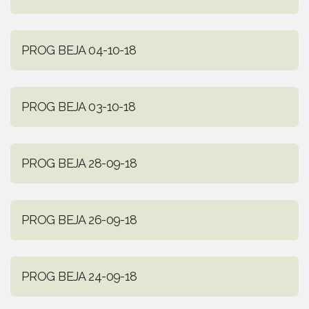
PROG BEJA 04-10-18
PROG BEJA 03-10-18
PROG BEJA 28-09-18
PROG BEJA 26-09-18
PROG BEJA 24-09-18