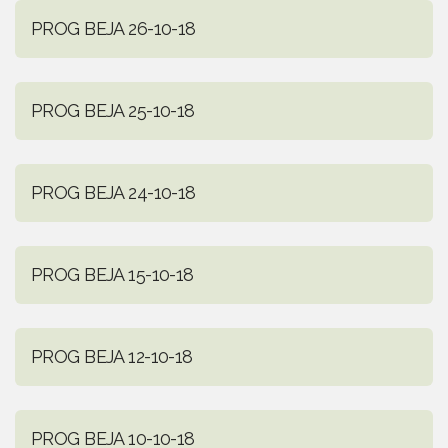
PROG BEJA 26-10-18
PROG BEJA 25-10-18
PROG BEJA 24-10-18
PROG BEJA 15-10-18
PROG BEJA 12-10-18
PROG BEJA 10-10-18