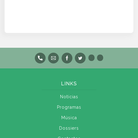
LINKS
Notícias
Programas
Música
Dossiers