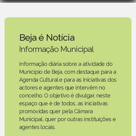
Beja é Notícia
Informação Municipal
Informação diária sobre a atividade do
Município de Beja, com destaque para a
Agenda Cultural e para as iniciativas dos
actores e agentes que intervêm no
concelho. O objetivo é divulgar, neste
espaço que é de todos, as iniciativas
promovidas quer pela Câmara
Municipal, quer por outras instituições e
agentes locais.