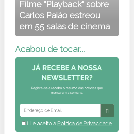
Filme "Playback" sobre
Carlos Paião estreou
em 55 salas de cinema
Acabou de tocar...
Li e aceito a
Política de Privacidade