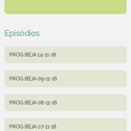
Episódios
PROG BEJA 14-11-18
PROG BEJA 09-11-18
PROG BEJA 08-11-18
PROG BEJA 07-11-18