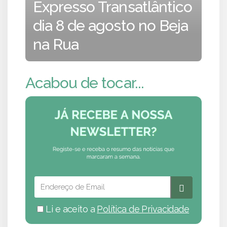
Expresso Transatlântico
dia 8 de agosto no Beja
na Rua
Acabou de tocar...
Li e aceito a
Política de Privacidade