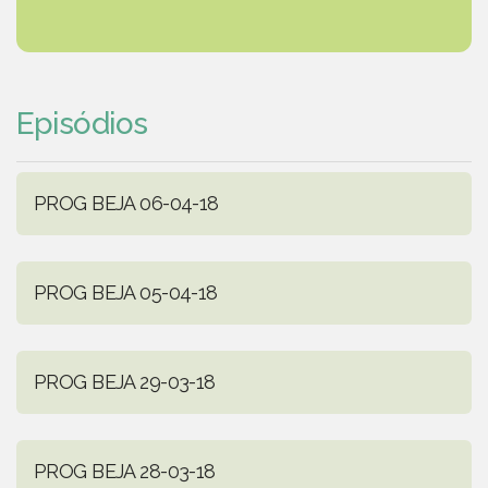
Episódios
PROG BEJA 06-04-18
PROG BEJA 05-04-18
PROG BEJA 29-03-18
PROG BEJA 28-03-18