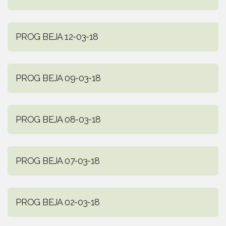
PROG BEJA 12-03-18
PROG BEJA 09-03-18
PROG BEJA 08-03-18
PROG BEJA 07-03-18
PROG BEJA 02-03-18