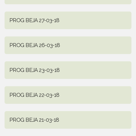
PROG BEJA 27-03-18
PROG BEJA 26-03-18
PROG BEJA 23-03-18
PROG BEJA 22-03-18
PROG BEJA 21-03-18