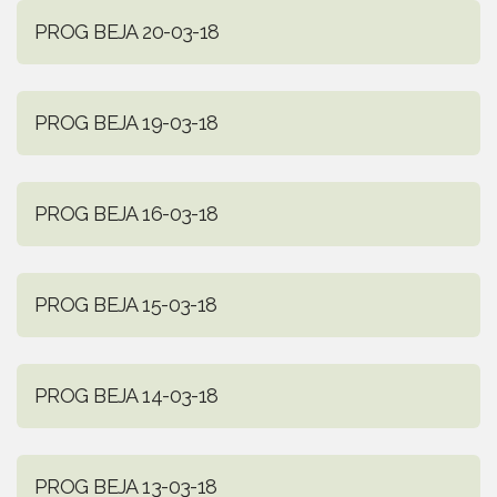
PROG BEJA 20-03-18
PROG BEJA 19-03-18
PROG BEJA 16-03-18
PROG BEJA 15-03-18
PROG BEJA 14-03-18
PROG BEJA 13-03-18