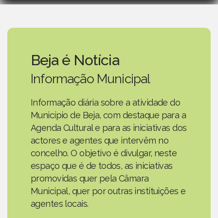
Beja é Notícia
Informação Municipal
Informação diária sobre a atividade do
Município de Beja, com destaque para a
Agenda Cultural e para as iniciativas dos
actores e agentes que intervêm no
concelho. O objetivo é divulgar, neste
espaço que é de todos, as iniciativas
promovidas quer pela Câmara
Municipal, quer por outras instituições e
agentes locais.