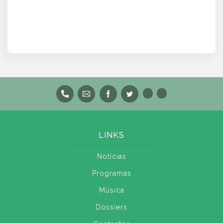
LINKS
Notícias
Programas
Música
Dossiers