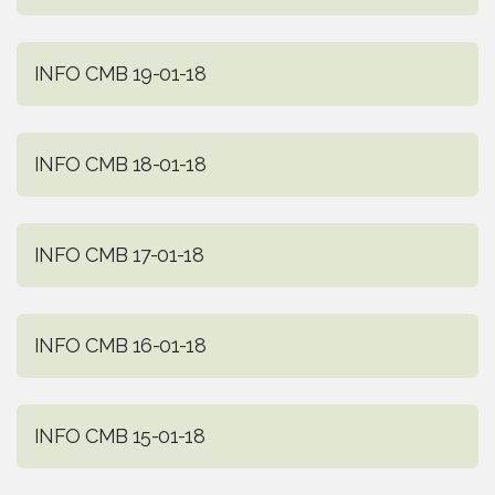
INFO CMB 19-01-18
INFO CMB 18-01-18
INFO CMB 17-01-18
INFO CMB 16-01-18
INFO CMB 15-01-18