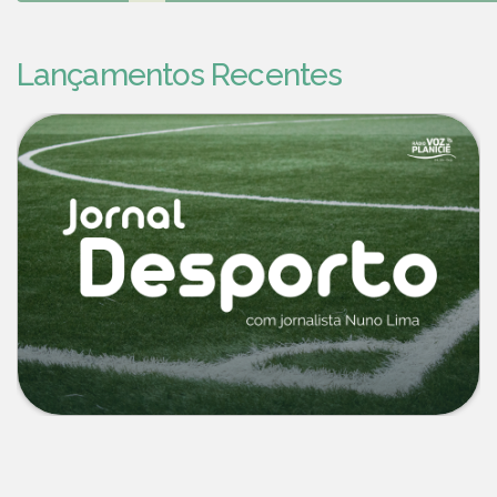
Lançamentos Recentes