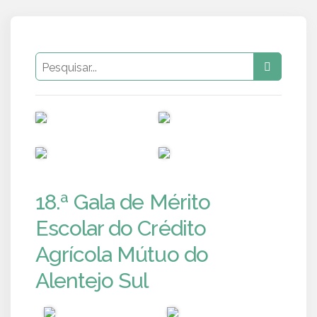
PUB
PUB
PUB
PUB
18.ª Gala de Mérito
Escolar do Crédito
Agrícola Mútuo do
Alentejo Sul