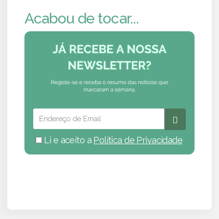
Acabou de tocar...
Li e aceito a
Política de Privacidade