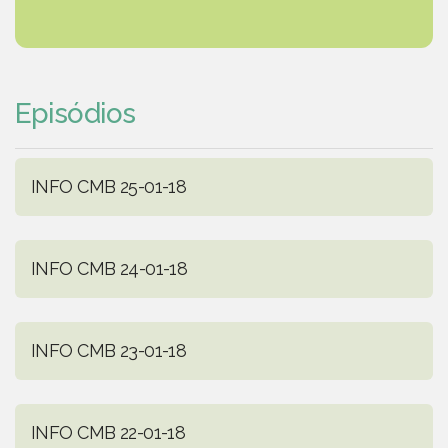
Episódios
INFO CMB 25-01-18
INFO CMB 24-01-18
INFO CMB 23-01-18
INFO CMB 22-01-18