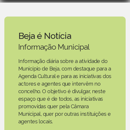
Beja é Notícia
Informação Municipal
Informação diária sobre a atividade do
Município de Beja, com destaque para a
Agenda Cultural e para as iniciativas dos
actores e agentes que intervêm no
concelho. O objetivo é divulgar, neste
espaço que é de todos, as iniciativas
promovidas quer pela Câmara
Municipal, quer por outras instituições e
agentes locais.