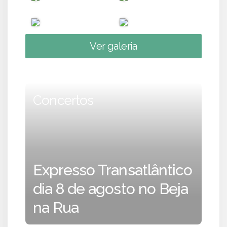
Ver galeria
Concertos
Expresso Transatlântico
dia 8 de agosto no Beja
na Rua