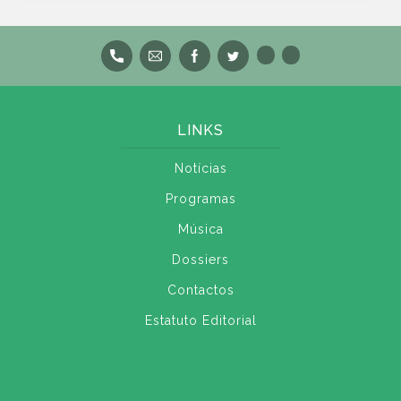
LINKS
Notícias
Programas
Música
Dossiers
Contactos
Estatuto Editorial