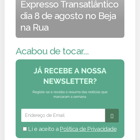
Expresso Transatlântico
dia 8 de agosto no Beja
na Rua
Acabou de tocar...
Li e aceito a
Política de Privacidade