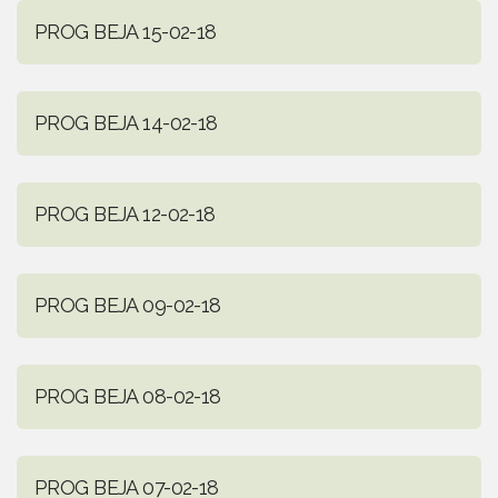
PROG BEJA 15-02-18
PROG BEJA 14-02-18
PROG BEJA 12-02-18
PROG BEJA 09-02-18
PROG BEJA 08-02-18
PROG BEJA 07-02-18