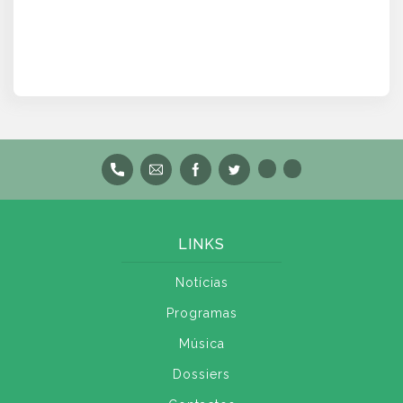
LINKS
Notícias
Programas
Música
Dossiers