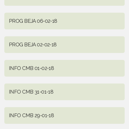
PROG BEJA 06-02-18
PROG BEJA 02-02-18
INFO CMB 01-02-18
INFO CMB 31-01-18
INFO CMB 29-01-18