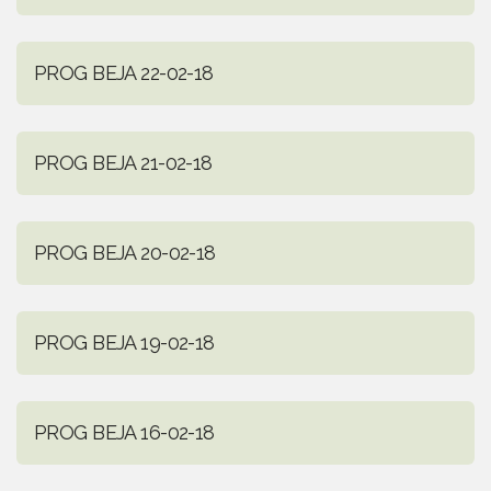
PROG BEJA 22-02-18
PROG BEJA 21-02-18
PROG BEJA 20-02-18
PROG BEJA 19-02-18
PROG BEJA 16-02-18