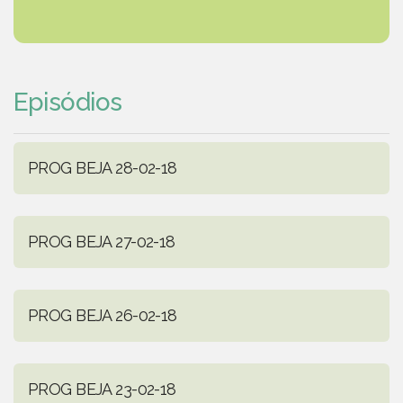
Episódios
PROG BEJA 28-02-18
PROG BEJA 27-02-18
PROG BEJA 26-02-18
PROG BEJA 23-02-18