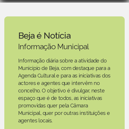
Beja é Notícia
Informação Municipal
Informação diária sobre a atividade do
Município de Beja, com destaque para a
Agenda Cultural e para as iniciativas dos
actores e agentes que intervêm no
concelho. O objetivo é divulgar, neste
espaço que é de todos, as iniciativas
promovidas quer pela Câmara
Municipal, quer por outras instituições e
agentes locais.