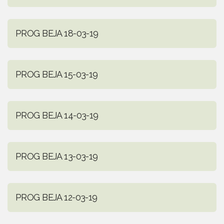
PROG BEJA 18-03-19
PROG BEJA 15-03-19
PROG BEJA 14-03-19
PROG BEJA 13-03-19
PROG BEJA 12-03-19