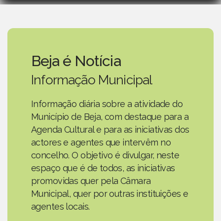
Beja é Notícia
Informação Municipal
Informação diária sobre a atividade do
Município de Beja, com destaque para a
Agenda Cultural e para as iniciativas dos
actores e agentes que intervêm no
concelho. O objetivo é divulgar, neste
espaço que é de todos, as iniciativas
promovidas quer pela Câmara
Municipal, quer por outras instituições e
agentes locais.