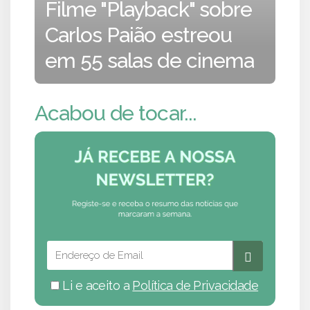
Filme "Playback" sobre
Carlos Paião estreou
em 55 salas de cinema
Acabou de tocar...
Li e aceito a
Política de Privacidade