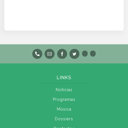
LINKS
Notícias
Programas
Música
Dossiers