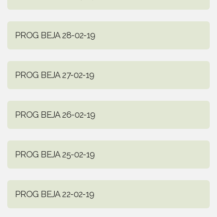
PROG BEJA 28-02-19
PROG BEJA 27-02-19
PROG BEJA 26-02-19
PROG BEJA 25-02-19
PROG BEJA 22-02-19