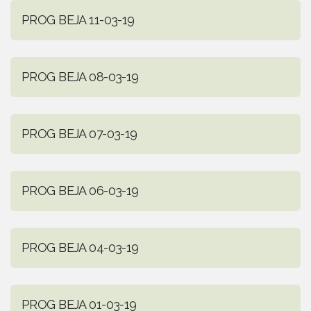
PROG BEJA 11-03-19
PROG BEJA 08-03-19
PROG BEJA 07-03-19
PROG BEJA 06-03-19
PROG BEJA 04-03-19
PROG BEJA 01-03-19