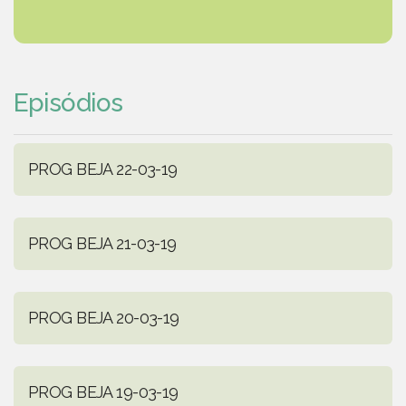
Episódios
PROG BEJA 22-03-19
PROG BEJA 21-03-19
PROG BEJA 20-03-19
PROG BEJA 19-03-19