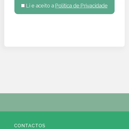
Li e aceito a
Política de Privacidade
CONTACTOS