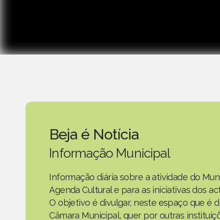
Beja é Notícia
Informação Municipal
Informação diária sobre a atividade do Mun
Agenda Cultural e para as iniciativas dos 
O objetivo é divulgar, neste espaço que é d
Câmara Municipal, quer por outras instituiç