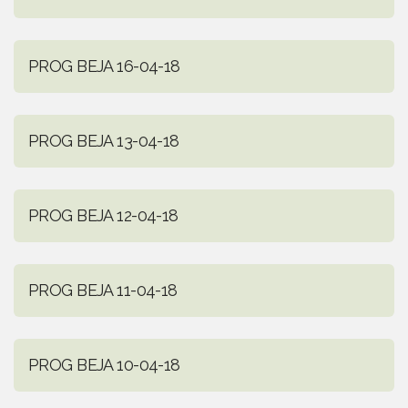
PROG BEJA 16-04-18
PROG BEJA 13-04-18
PROG BEJA 12-04-18
PROG BEJA 11-04-18
PROG BEJA 10-04-18