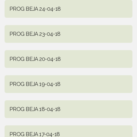
PROG BEJA 24-04-18
PROG BEJA 23-04-18
PROG BEJA 20-04-18
PROG BEJA 19-04-18
PROG BEJA 18-04-18
PROG BEJA 17-04-18