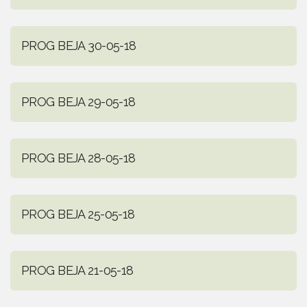
PROG BEJA 30-05-18
PROG BEJA 29-05-18
PROG BEJA 28-05-18
PROG BEJA 25-05-18
PROG BEJA 21-05-18