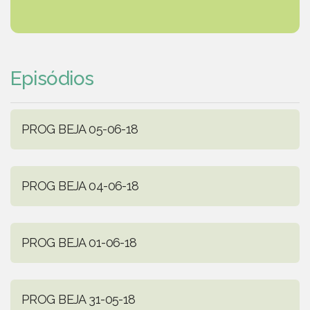
Episódios
PROG BEJA 05-06-18
PROG BEJA 04-06-18
PROG BEJA 01-06-18
PROG BEJA 31-05-18