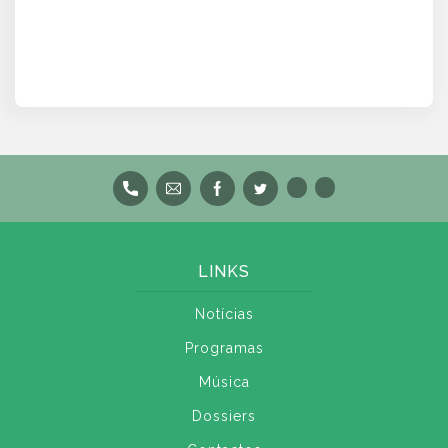
LINKS
Notícias
Programas
Música
Dossiers