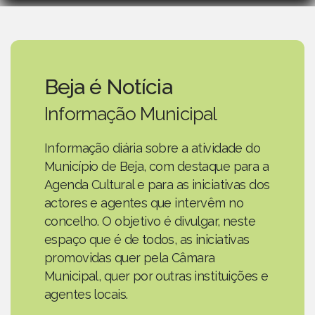
Beja é Notícia
Informação Municipal
Informação diária sobre a atividade do
Município de Beja, com destaque para a
Agenda Cultural e para as iniciativas dos
actores e agentes que intervêm no
concelho. O objetivo é divulgar, neste
espaço que é de todos, as iniciativas
promovidas quer pela Câmara
Municipal, quer por outras instituições e
agentes locais.