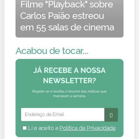
Filme "Playback" sobre
Carlos Paião estreou
em 55 salas de cinema
Acabou de tocar...
Li e aceito a
Política de Privacidade