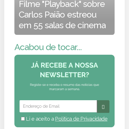
Filme "Playback" sobre
Carlos Paião estreou
em 55 salas de cinema
Acabou de tocar...
Li e aceito a
Política de Privacidade