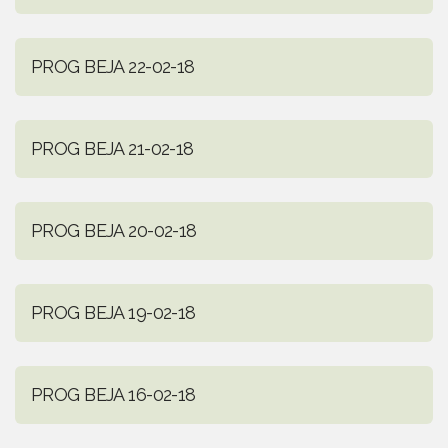
PROG BEJA 22-02-18
PROG BEJA 21-02-18
PROG BEJA 20-02-18
PROG BEJA 19-02-18
PROG BEJA 16-02-18