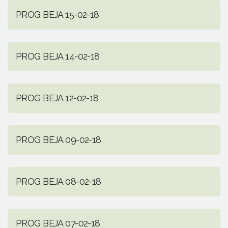
PROG BEJA 15-02-18
PROG BEJA 14-02-18
PROG BEJA 12-02-18
PROG BEJA 09-02-18
PROG BEJA 08-02-18
PROG BEJA 07-02-18