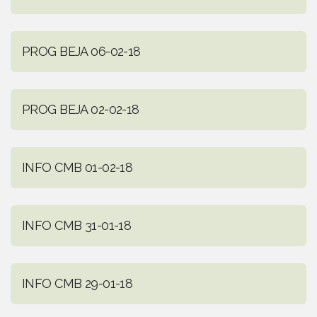
PROG BEJA 06-02-18
PROG BEJA 02-02-18
INFO CMB 01-02-18
INFO CMB 31-01-18
INFO CMB 29-01-18