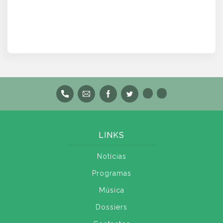
LINKS
Notícias
Programas
Música
Dossiers