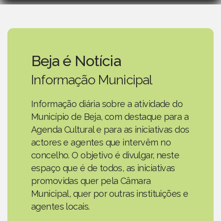
Beja é Notícia
Informação Municipal
Informação diária sobre a atividade do
Município de Beja, com destaque para a
Agenda Cultural e para as iniciativas dos
actores e agentes que intervêm no
concelho. O objetivo é divulgar, neste
espaço que é de todos, as iniciativas
promovidas quer pela Câmara
Municipal, quer por outras instituições e
agentes locais.