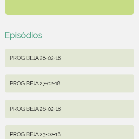
Episódios
PROG BEJA 28-02-18
PROG BEJA 27-02-18
PROG BEJA 26-02-18
PROG BEJA 23-02-18