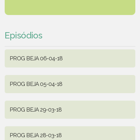
Episódios
PROG BEJA 06-04-18
PROG BEJA 05-04-18
PROG BEJA 29-03-18
PROG BEJA 28-03-18