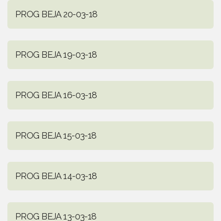
PROG BEJA 20-03-18
PROG BEJA 19-03-18
PROG BEJA 16-03-18
PROG BEJA 15-03-18
PROG BEJA 14-03-18
PROG BEJA 13-03-18