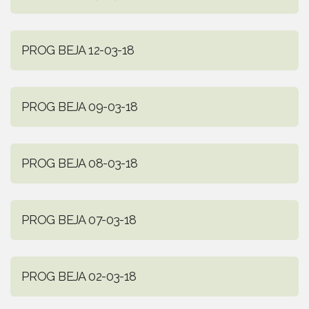
PROG BEJA 12-03-18
PROG BEJA 09-03-18
PROG BEJA 08-03-18
PROG BEJA 07-03-18
PROG BEJA 02-03-18