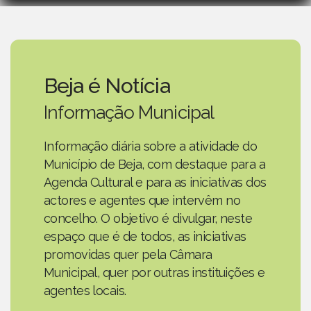
Beja é Notícia
Informação Municipal
Informação diária sobre a atividade do
Município de Beja, com destaque para a
Agenda Cultural e para as iniciativas dos
actores e agentes que intervêm no
concelho. O objetivo é divulgar, neste
espaço que é de todos, as iniciativas
promovidas quer pela Câmara
Municipal, quer por outras instituições e
agentes locais.