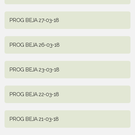
PROG BEJA 27-03-18
PROG BEJA 26-03-18
PROG BEJA 23-03-18
PROG BEJA 22-03-18
PROG BEJA 21-03-18