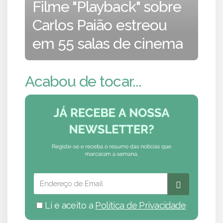
Filme "Playback" sobre
Carlos Paião estreou
em 55 salas de cinema
Acabou de tocar...
Li e aceito a
Política de Privacidade