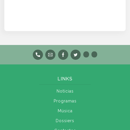
LINKS
Notícias
Programas
Música
Dossiers