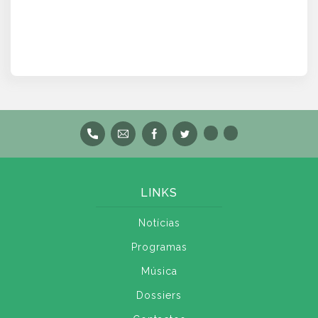
LINKS
Notícias
Programas
Música
Dossiers