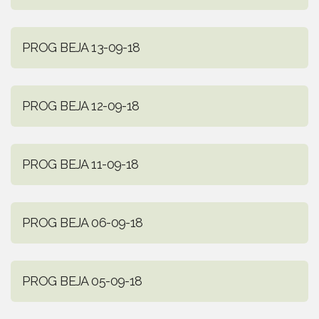
PROG BEJA 13-09-18
PROG BEJA 12-09-18
PROG BEJA 11-09-18
PROG BEJA 06-09-18
PROG BEJA 05-09-18