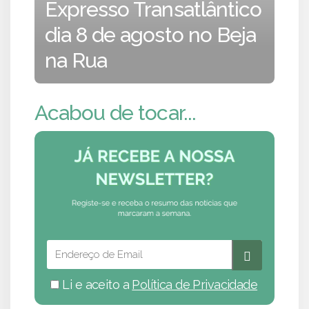
Expresso Transatlântico
dia 8 de agosto no Beja
na Rua
Acabou de tocar...
Li e aceito a
Política de Privacidade