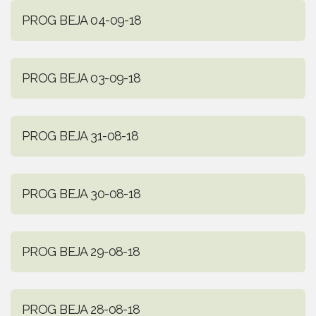
PROG BEJA 04-09-18
PROG BEJA 03-09-18
PROG BEJA 31-08-18
PROG BEJA 30-08-18
PROG BEJA 29-08-18
PROG BEJA 28-08-18