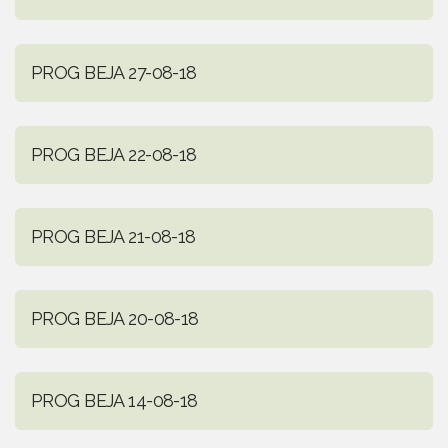
PROG BEJA 27-08-18
PROG BEJA 22-08-18
PROG BEJA 21-08-18
PROG BEJA 20-08-18
PROG BEJA 14-08-18