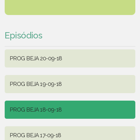
Episódios
PROG BEJA 20-09-18
PROG BEJA 19-09-18
PROG BEJA 18-09-18
PROG BEJA 17-09-18