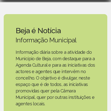
Beja é Notícia
Informação Municipal
Informação diária sobre a atividade do
Município de Beja, com destaque para a
Agenda Cultural e para as iniciativas dos
actores e agentes que intervêm no
concelho. O objetivo é divulgar, neste
espaço que é de todos, as iniciativas
promovidas quer pela Câmara
Municipal, quer por outras instituições e
agentes locais.