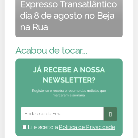
Expresso Transatlântico
dia 8 de agosto no Beja
na Rua
Acabou de tocar...
Li e aceito a
Política de Privacidade