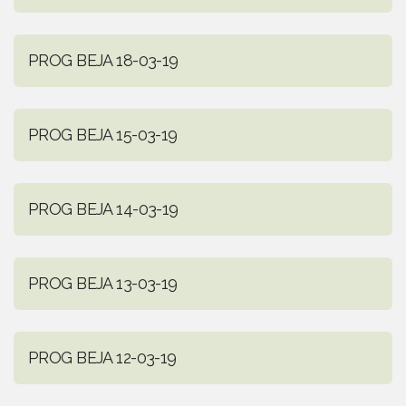
PROG BEJA 18-03-19
PROG BEJA 15-03-19
PROG BEJA 14-03-19
PROG BEJA 13-03-19
PROG BEJA 12-03-19