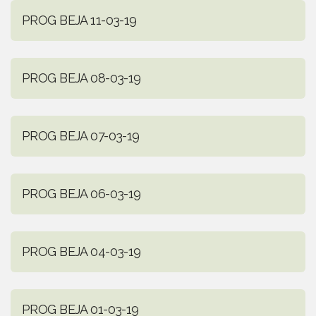
PROG BEJA 11-03-19
PROG BEJA 08-03-19
PROG BEJA 07-03-19
PROG BEJA 06-03-19
PROG BEJA 04-03-19
PROG BEJA 01-03-19