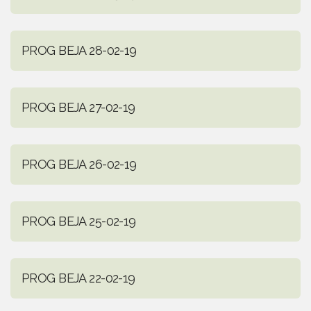
PROG BEJA 28-02-19
PROG BEJA 27-02-19
PROG BEJA 26-02-19
PROG BEJA 25-02-19
PROG BEJA 22-02-19