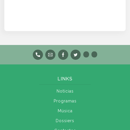
LINKS
Notícias
Programas
Música
Dossiers