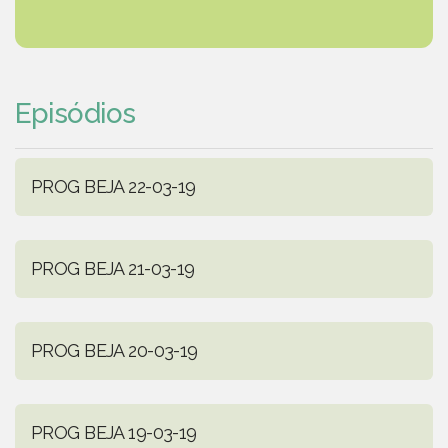
Episódios
PROG BEJA 22-03-19
PROG BEJA 21-03-19
PROG BEJA 20-03-19
PROG BEJA 19-03-19