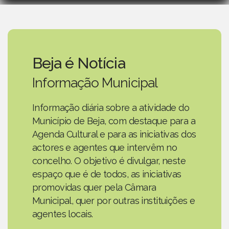
Beja é Notícia
Informação Municipal
Informação diária sobre a atividade do
Município de Beja, com destaque para a
Agenda Cultural e para as iniciativas dos
actores e agentes que intervêm no
concelho. O objetivo é divulgar, neste
espaço que é de todos, as iniciativas
promovidas quer pela Câmara
Municipal, quer por outras instituições e
agentes locais.