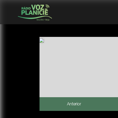
Anterior