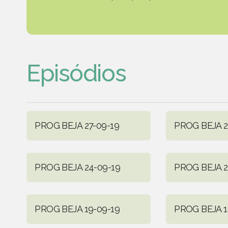
Episódios
PROG BEJA 27-09-19
PROG BEJA 2
PROG BEJA 24-09-19
PROG BEJA 2
PROG BEJA 19-09-19
PROG BEJA 1