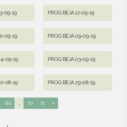
3-09-19
PROG BEJA 12-09-19
0-09-19
PROG BEJA 09-09-19
4-09-19
PROG BEJA 03-09-19
0-08-19
PROG BEJA 29-08-19
60
...
70
71
»