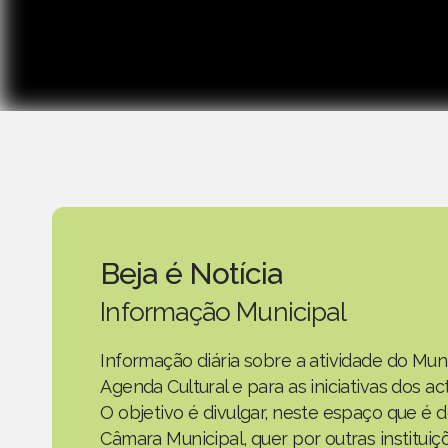
Beja é Notícia
Informação Municipal
Informação diária sobre a atividade do Mun
Agenda Cultural e para as iniciativas dos 
O objetivo é divulgar, neste espaço que é d
Câmara Municipal, quer por outras instituiç