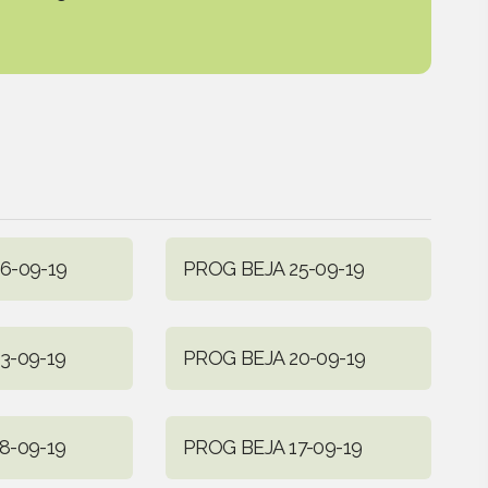
6-09-19
PROG BEJA 25-09-19
3-09-19
PROG BEJA 20-09-19
8-09-19
PROG BEJA 17-09-19