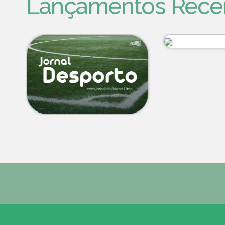
Lançamentos Rece