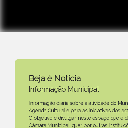
Beja é Notícia
Informação Municipal
Informação diária sobre a atividade do Mun
Agenda Cultural e para as iniciativas dos 
O objetivo é divulgar, neste espaço que é d
Câmara Municipal, quer por outras instituiç