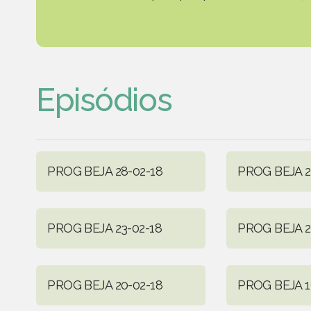
Episódios
PROG BEJA 28-02-18
PROG BEJA 2
PROG BEJA 23-02-18
PROG BEJA 2
PROG BEJA 20-02-18
PROG BEJA 1