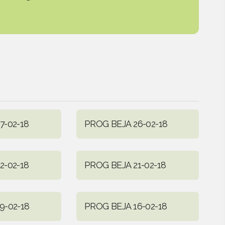
7-02-18
PROG BEJA 26-02-18
2-02-18
PROG BEJA 21-02-18
9-02-18
PROG BEJA 16-02-18