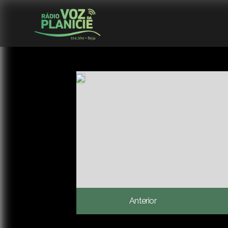
Anterior