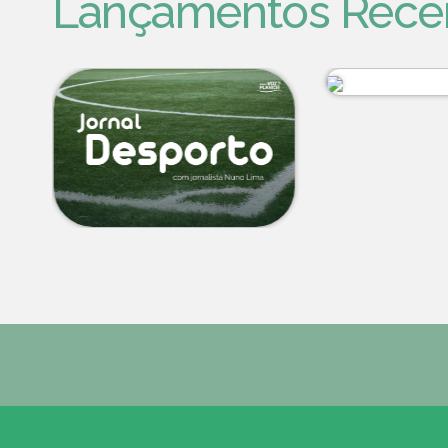
Lançamentos Rece