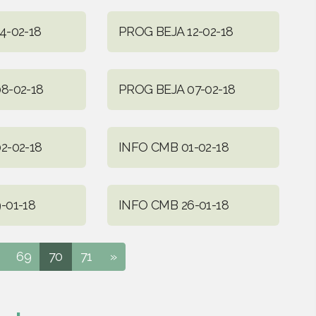
4-02-18
PROG BEJA 12-02-18
8-02-18
PROG BEJA 07-02-18
2-02-18
INFO CMB 01-02-18
-01-18
INFO CMB 26-01-18
69
70
71
»