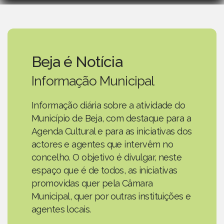
Beja é Notícia
Informação Municipal
Informação diária sobre a atividade do
Município de Beja, com destaque para a
Agenda Cultural e para as iniciativas dos
actores e agentes que intervêm no
concelho. O objetivo é divulgar, neste
espaço que é de todos, as iniciativas
promovidas quer pela Câmara
Municipal, quer por outras instituições e
agentes locais.