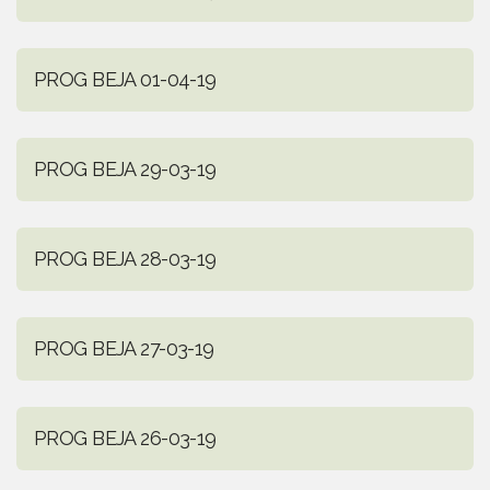
PROG BEJA 01-04-19
PROG BEJA 29-03-19
PROG BEJA 28-03-19
PROG BEJA 27-03-19
PROG BEJA 26-03-19