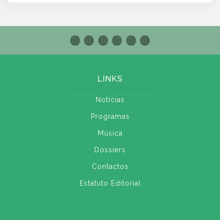
LINKS
Notícias
Programas
Música
Dossiers
Contactos
Estatuto Editorial