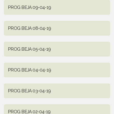
PROG BEJA 09-04-19
PROG BEJA 08-04-19
PROG BEJA 05-04-19
PROG BEJA 04-04-19
PROG BEJA 03-04-19
PROG BEJA 02-04-19