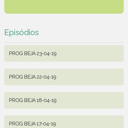
Episódios
PROG BEJA 23-04-19
PROG BEJA 22-04-19
PROG BEJA 18-04-19
PROG BEJA 17-04-19