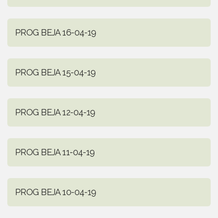
PROG BEJA 16-04-19
PROG BEJA 15-04-19
PROG BEJA 12-04-19
PROG BEJA 11-04-19
PROG BEJA 10-04-19