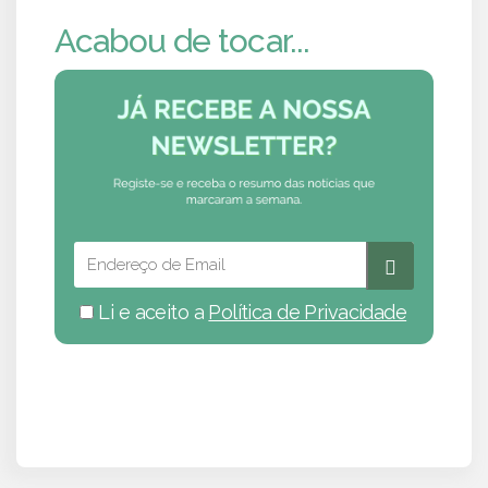
Acabou de tocar...
Li e aceito a
Política de Privacidade