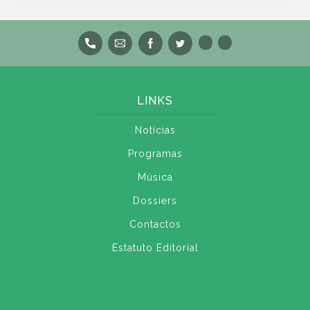
LINKS
Notícias
Programas
Música
Dossiers
Contactos
Estatuto Editorial