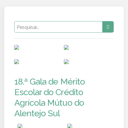
PUB
PUB
PUB
PUB
18.ª Gala de Mérito
Escolar do Crédito
Agrícola Mútuo do
Alentejo Sul