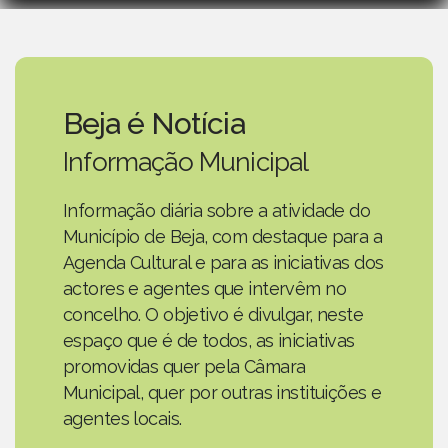
Beja é Notícia
Informação Municipal
Informação diária sobre a atividade do
Município de Beja, com destaque para a
Agenda Cultural e para as iniciativas dos
actores e agentes que intervêm no
concelho. O objetivo é divulgar, neste
espaço que é de todos, as iniciativas
promovidas quer pela Câmara
Municipal, quer por outras instituições e
agentes locais.