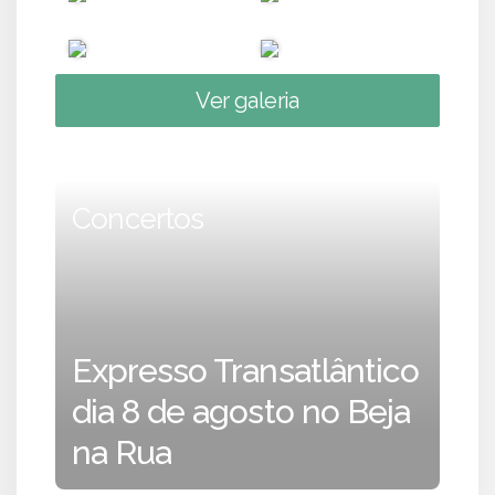
Ver galeria
Concertos
Expresso Transatlântico
dia 8 de agosto no Beja
na Rua