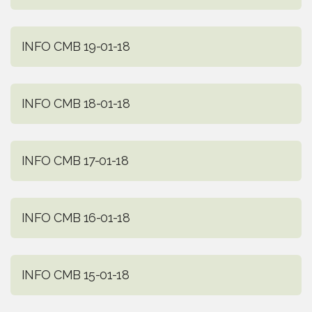
INFO CMB 19-01-18
INFO CMB 18-01-18
INFO CMB 17-01-18
INFO CMB 16-01-18
INFO CMB 15-01-18