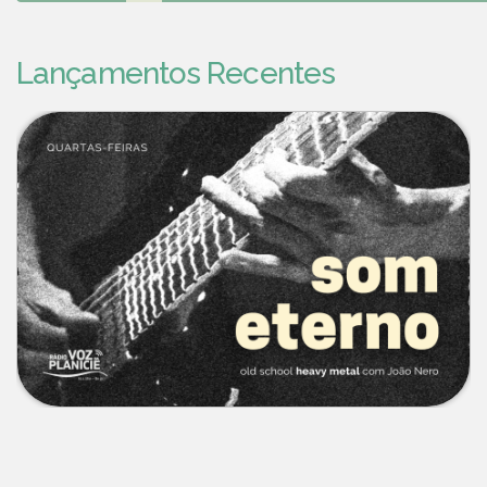
Lançamentos Recentes