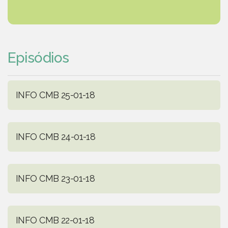
Episódios
INFO CMB 25-01-18
INFO CMB 24-01-18
INFO CMB 23-01-18
INFO CMB 22-01-18