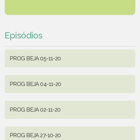
Episódios
PROG BEJA 05-11-20
PROG BEJA 04-11-20
PROG BEJA 02-11-20
PROG BEJA 27-10-20