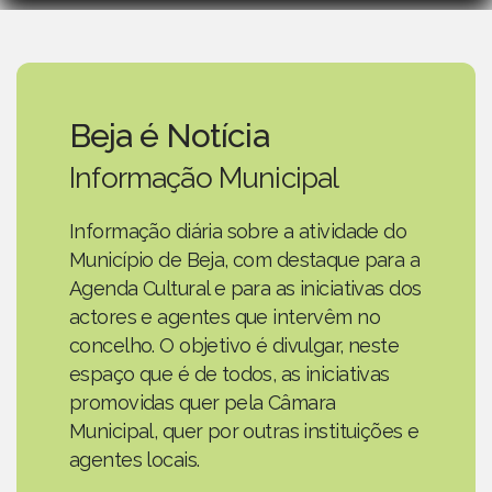
Beja é Notícia
Informação Municipal
Informação diária sobre a atividade do
Município de Beja, com destaque para a
Agenda Cultural e para as iniciativas dos
actores e agentes que intervêm no
concelho. O objetivo é divulgar, neste
espaço que é de todos, as iniciativas
promovidas quer pela Câmara
Municipal, quer por outras instituições e
agentes locais.