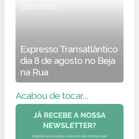
Concertos
Expresso Transatlântico
dia 8 de agosto no Beja
na Rua
Acabou de tocar...