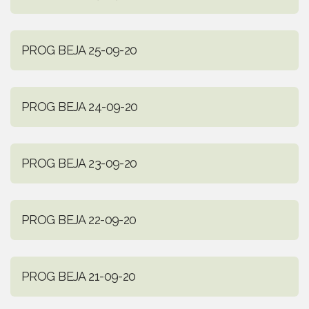
PROG BEJA 25-09-20
PROG BEJA 24-09-20
PROG BEJA 23-09-20
PROG BEJA 22-09-20
PROG BEJA 21-09-20