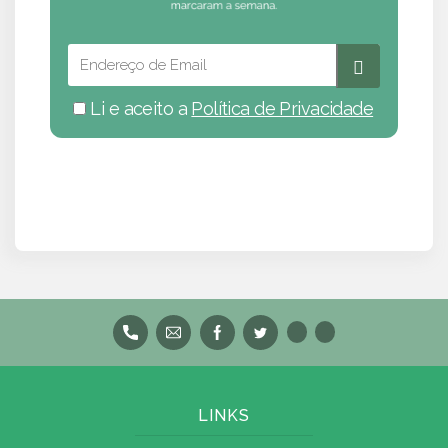
Li e aceito a
Política de Privacidade
LINKS