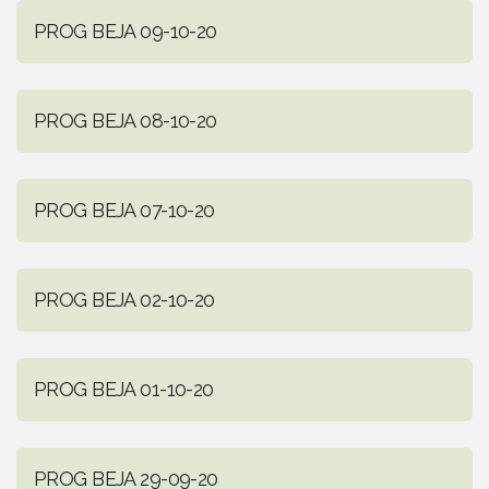
PROG BEJA 09-10-20
PROG BEJA 08-10-20
PROG BEJA 07-10-20
PROG BEJA 02-10-20
PROG BEJA 01-10-20
PROG BEJA 29-09-20