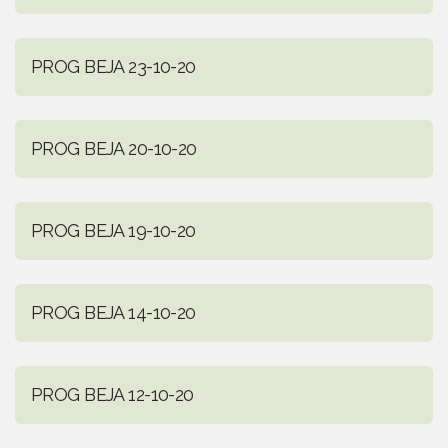
PROG BEJA 23-10-20
PROG BEJA 20-10-20
PROG BEJA 19-10-20
PROG BEJA 14-10-20
PROG BEJA 12-10-20